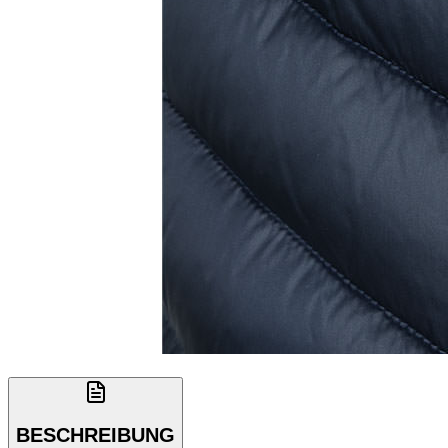
BESCHREIBUNG