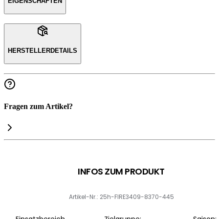
EIGENSCHAFTEN
HERSTELLERDETAILS
Fragen zum Artikel?
INFOS ZUM PRODUKT
Artikel-Nr.: 25h-FIRE3409-8370-445
Einsatzbereich
Zielgruppe:
Saison: