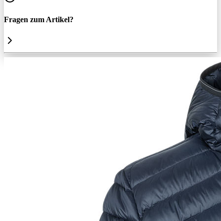
Fragen zum Artikel?