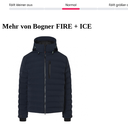
Fällt kleiner aus
Normal
Fällt größer
Mehr von Bogner FIRE + ICE