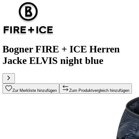
Bogner FIRE + ICE Herren
Jacke ELVIS night blue
Zur Merkliste hinzufügen
Zum Produktvergleich hinzufügen