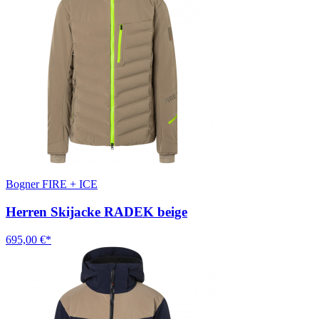
Bogner FIRE + ICE
Herren Skijacke RADEK beige
695,00 €*