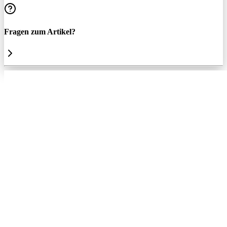
Fragen zum Artikel?