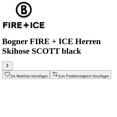
Bogner FIRE + ICE Herren
Skihose SCOTT black
Zur Merkliste hinzufügen
Zum Produktvergleich hinzufügen