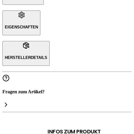
EIGENSCHAFTEN
HERSTELLERDETAILS
Fragen zum Artikel?
INFOS ZUM PRODUKT