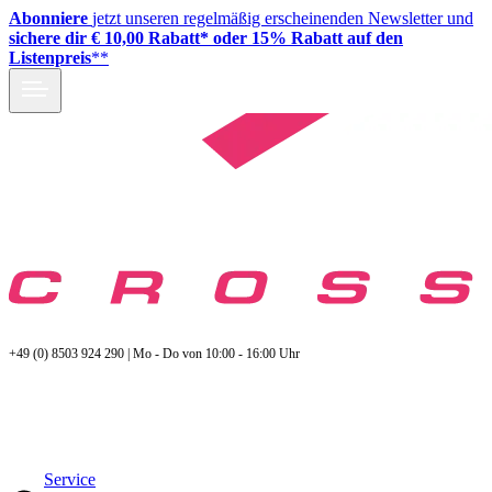
Abonniere
jetzt unseren regelmäßig erscheinenden Newsletter und
sichere dir € 10,00 Rabatt* oder 15% Rabatt auf den
Listenpreis
**
+49 (0) 8503 924 290 | Mo - Do von 10:00 - 16:00 Uhr
Service