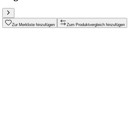
Zur Merkliste hinzufügen
Zum Produktvergleich hinzufügen