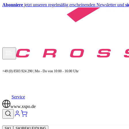
Abonniere
jetzt unseren regelmäßig erscheinenden Newsletter und
s
+49 (0) 8503 924 290 | Mo - Do von 10:00 - 16:00 Uhr
Service
www.xspo.de
SKI
SKIBEKLEIDUNG