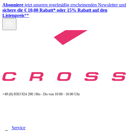
Abonniere
jetzt unseren regelmäßig erscheinenden Newsletter und
sichere dir € 10,00 Rabatt* oder 15% Rabatt auf den
Listenpreis
**
+49 (0) 8503 924 290 | Mo - Do von 10:00 - 16:00 Uhr
Service