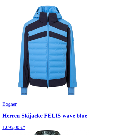
Bogner
Herren Skijacke FELIS wave blue
1.695,00 €*