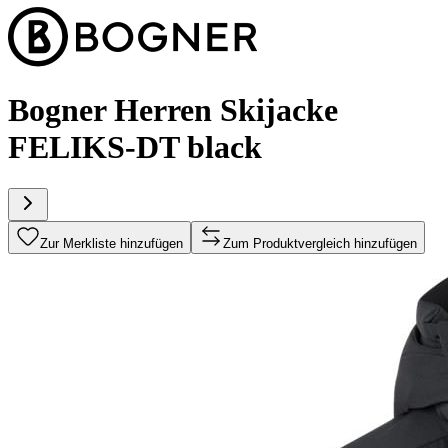
Bogner Herren Skijacke
FELIKS-DT black
Zur Merkliste hinzufügen
Zum Produktvergleich hinzufügen