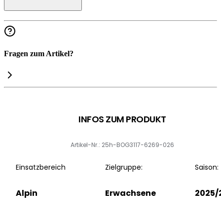
Fragen zum Artikel?
INFOS ZUM PRODUKT
Artikel-Nr.: 25h-BOG3117-6269-026
Einsatzbereich
Zielgruppe:
Saison:
Alpin
Erwachsene
2025/