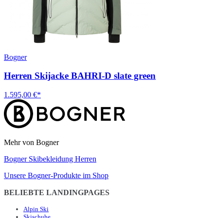
Bogner
Herren Skijacke BAHRI-D slate green
1.595,00 €*
Mehr von Bogner
Bogner Skibekleidung Herren
Unsere Bogner-Produkte im Shop
BELIEBTE LANDINGPAGES
Alpin Ski
Skischuhe