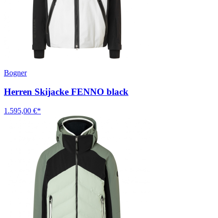
Bogner
Herren Skijacke FENNO black
1.595,00 €*