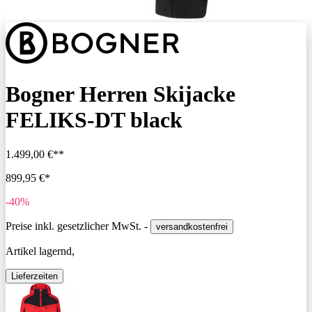
Bogner Herren Skijacke
FELIKS-DT black
1.499,00 €**
899,95 €*
-40%
Preise inkl. gesetzlicher MwSt. -
versandkostenfrei
Artikel lagernd,
Lieferzeiten