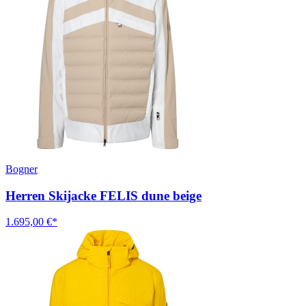
Bogner
Herren Skijacke FELIS dune beige
1.695,00 €*