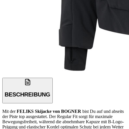
BESCHREIBUNG
Mit der
FELIKS Skijacke von BOGNER
bist Du auf und abseits
der Piste top ausgestattet. Der Regular Fit sorgt für maximale
Bewegungsfreiheit, während die abnehmbare Kapuze mit B-Logo-
Prägung und elastischer Kordel optimalen Schutz bei jedem Wetter