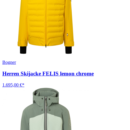
Bogner
Herren Skijacke FELIS lemon chrome
1.695,00 €*