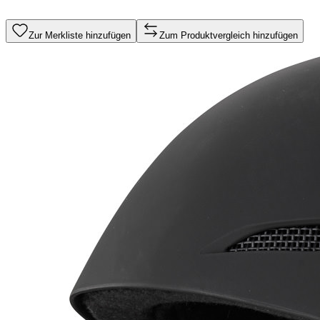
Zur Merkliste hinzufügen
Zum Produktvergleich hinzufügen