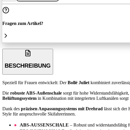
Fragen zum Artikel?
BESCHREIBUNG
Speziell für Frauen entwickelt: Der
Bollé Juliet
kombiniert zuverlässi
Die
robuste ABS-Außenschale
sorgt für hohe Widerstandsfähigkeit
Belüftungssystem
in Kombination mit integrierten Luftkanälen sorgt
Dank des
präzisen Anpassungssystems mit Drehrad
lässt sich der 
Style für anspruchsvolle Skifahrerinnen.
ABS-AUSSENSCHALE
– Robust und widerstandsfähig fü