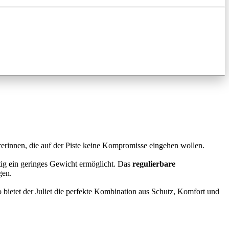
rerinnen, die auf der Piste keine Kompromisse eingehen wollen.
itig ein geringes Gewicht ermöglicht. Das
regulierbare
gen.
So bietet der Juliet die perfekte Kombination aus Schutz, Komfort und