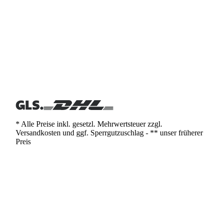
* Alle Preise inkl. gesetzl. Mehrwertsteuer zzgl.
Versandkosten und ggf. Sperrgutzuschlag - ** unser früherer
Preis