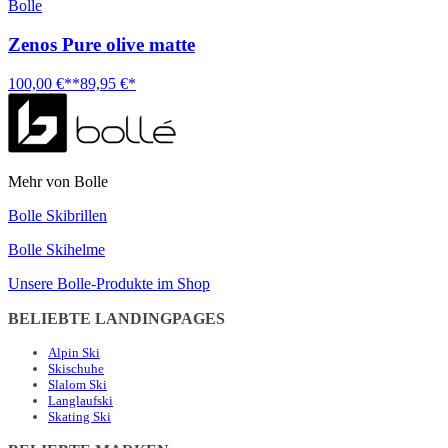
Bolle
Zenos Pure olive matte
100,00 €**
89,95 €*
Mehr von Bolle
Bolle Skibrillen
Bolle Skihelme
Unsere Bolle-Produkte im Shop
BELIEBTE LANDINGPAGES
Alpin Ski
Skischuhe
Slalom Ski
Langlaufski
Skating Ski