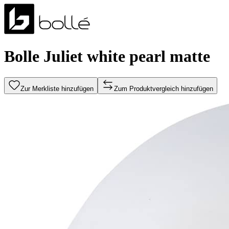
Bolle Juliet white pearl matte
Zur Merkliste hinzufügen
Zum Produktvergleich hinzufügen