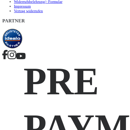
Widerrufsbelehrung/- Formular
Impressum
Vertrag widerrufen
PARTNER