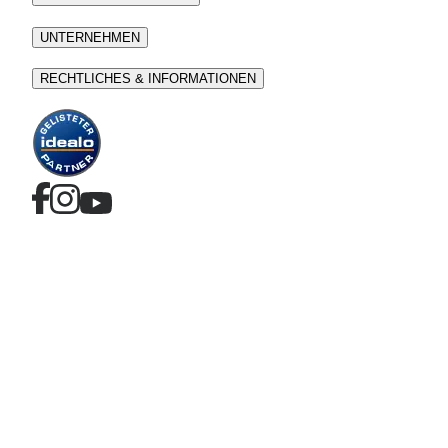
UNTERNEHMEN
RECHTLICHES & INFORMATIONEN