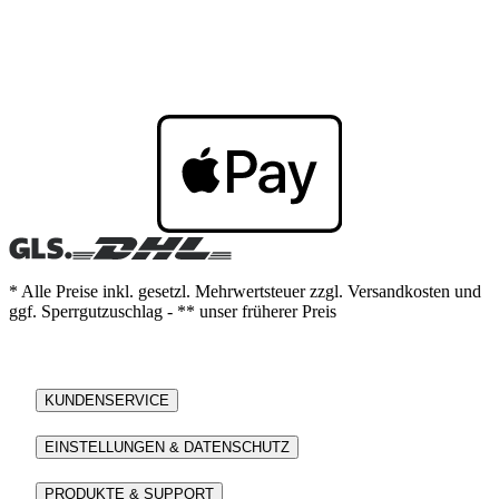
* Alle Preise inkl. gesetzl. Mehrwertsteuer zzgl. Versandkosten und
ggf. Sperrgutzuschlag - ** unser früherer Preis
KUNDENSERVICE
EINSTELLUNGEN & DATENSCHUTZ
PRODUKTE & SUPPORT