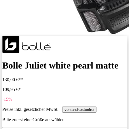
Bolle Juliet white pearl matte
130,00 €**
109,95 €*
-15%
Preise inkl. gesetzlicher MwSt. -
versandkostenfrei
Bitte zuerst eine Größe auswählen