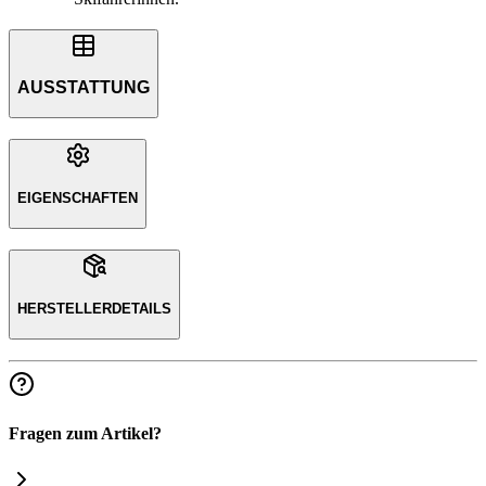
AUSSTATTUNG
EIGENSCHAFTEN
HERSTELLERDETAILS
Fragen zum Artikel?