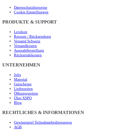
Datenschutzhinweise
Cookie Einstellungen
PRODUKTE & SUPPORT
Lexikon
Retoure / Rücksendung
Versand Schweiz
Versandkosten
Auswahlbestellung
Rücksendekosten
UNTERNEHMEN
Jobs
Material
Gutscheine
Lieferzeiten
Öffnungszeiten
Über XSPO
Blog
RECHTLICHES & INFORMATIONEN
Gewinnspiel Teilnahmebedingungen
AGB