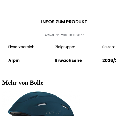
INFOS ZUM PRODUKT
Artikel-Nr.: 20h-BOL32077
Einsatzbereich
Zielgruppe:
Saison:
Alpin
Erwachsene
2026/
Mehr von Bolle