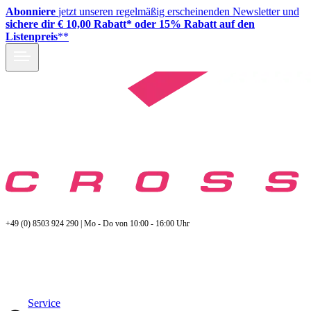
Abonniere
jetzt unseren regelmäßig erscheinenden Newsletter und
sichere dir € 10,00 Rabatt* oder 15% Rabatt auf den
Listenpreis
**
+49 (0) 8503 924 290 | Mo - Do von 10:00 - 16:00 Uhr
Service