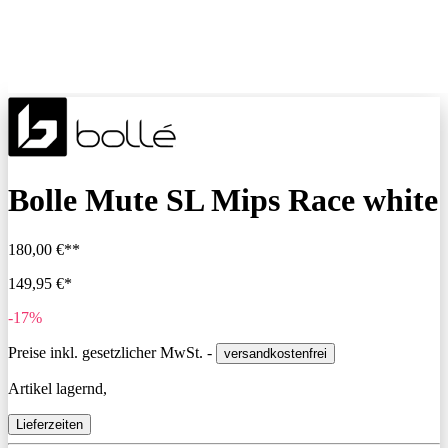
Bolle Mute SL Mips Race white
180,00 €**
149,95 €*
-17%
Preise inkl. gesetzlicher MwSt. -
versandkostenfrei
Artikel lagernd,
Lieferzeiten