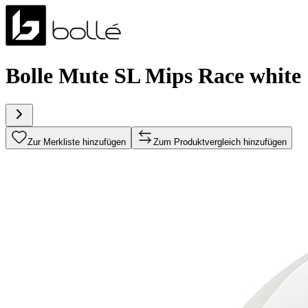
Bolle Mute SL Mips Race white
Zur Merkliste hinzufügen
Zum Produktvergleich hinzufügen