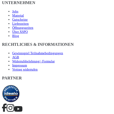
UNTERNEHMEN
Jobs
Material
Gutscheine
Lieferzeiten
Öffnungszeiten
Über XSPO
Blog
RECHTLICHES & INFORMATIONEN
Gewinnspiel Teilnahmebedingungen
AGB
Widerrufsbelehrung/- Formular
Impressum
Vertrag widerrufen
PARTNER