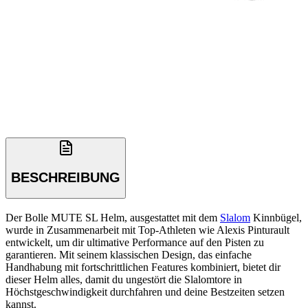
BESCHREIBUNG
Der Bolle MUTE SL Helm, ausgestattet mit dem
Slalom
Kinnbügel,
wurde in Zusammenarbeit mit Top-Athleten wie Alexis Pinturault
entwickelt, um dir ultimative Performance auf den Pisten zu
garantieren. Mit seinem klassischen Design, das einfache
Handhabung mit fortschrittlichen Features kombiniert, bietet dir
dieser Helm alles, damit du ungestört die Slalomtore in
Höchstgeschwindigkeit durchfahren und deine Bestzeiten setzen
kannst.