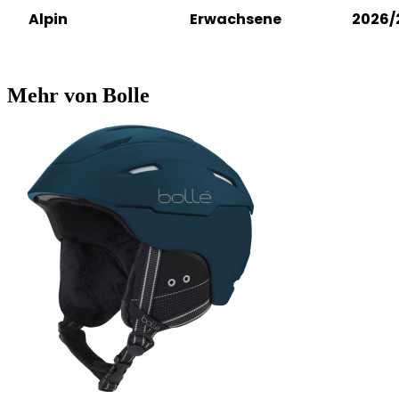
Alpin
Erwachsene
2026/
Mehr von Bolle