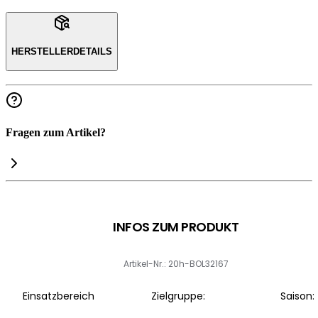
HERSTELLERDETAILS
Fragen zum Artikel?
INFOS ZUM PRODUKT
Artikel-Nr.: 20h-BOL32167
Einsatzbereich
Zielgruppe:
Saison: