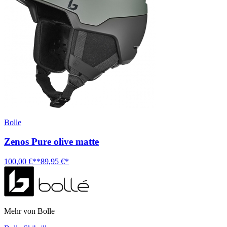
Bolle
Zenos Pure olive matte
100,00 €**
89,95 €*
Mehr von Bolle