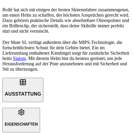
Bollé hat sich mit einigen der besten Skirennfahrer zusammengetan,
um einen Helm zu schaffen, der höchsten Ansprüchen gerecht wird.
Dazu gehören praktische Details wie abnehmbare Ohrenpolster und
ein Brillenclip, der sicherstellt, dass deine Skibrille immer perfekt
sitzt und nicht verrutscht.
Der Mute SL verfügt außerdem über die MIPS-Technologie, die
fortschrittlichsten Schutz für dein Gehirn bietet. Ein im
Lieferumfang enthaltener Kinnbügel sorgt für zusätzliche Sicherheit
beim
Slalom
. Mit diesem Helm bist du bestens gerüstet, um jede
Herausforderung auf der Piste anzunehmen und mit Sicherheit und
Stil zu überzeugen.
AUSSTATTUNG
EIGENSCHAFTEN