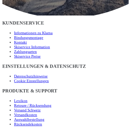
KUNDENSERVICE
Informationen zu Klarna
Bindungsmontage
Kontakt
Skiservice Information
Zahlungsarten
Skiservice Preise
EINSTELLUNGEN & DATENSCHUTZ
Datenschutzhinweise
Cookie Einstellungen
PRODUKTE & SUPPORT
Lexikon
Retoure / Rücksendung
Versand Schweiz
Versandkosten
Auswahlbestellung
Rücksendekosten