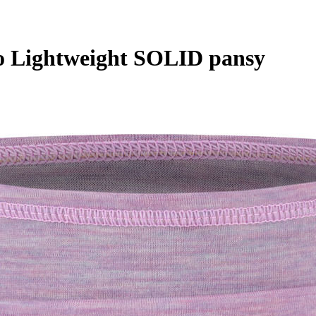
o Lightweight SOLID pansy