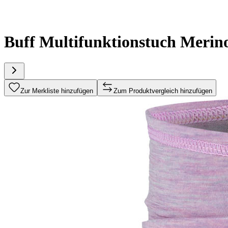
Buff Multifunktionstuch Merin
Zur Merkliste hinzufügen
Zum Produktvergleich hinzufügen