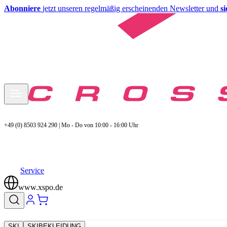
Abonniere
jetzt unseren regelmäßig erscheinenden Newsletter und
s
+49 (0) 8503 924 290 | Mo - Do von 10:00 - 16:00 Uhr
Service
www.xspo.de
SKI
SKIBEKLEIDUNG