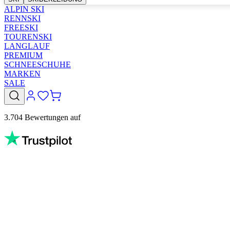
ALPIN SKI
RENNSKI
FREESKI
TOURENSKI
LANGLAUF
PREMIUM
SCHNEESCHUHE
MARKEN
SALE
3.704 Bewertungen auf