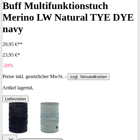
Buff Multifunktionstuch
Merino LW Natural TYE DYE
navy
29,95 €**
23,95 €*
-20%
Preise inkl. gesetzlicher MwSt. -
zzgl. Versandkosten
Artikel lagernd,
Lieferzeiten