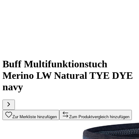
Buff Multifunktionstuch
Merino LW Natural TYE DYE
navy
Zur Merkliste hinzufügen
Zum Produktvergleich hinzufügen