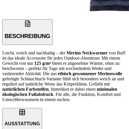
BESCHREIBUNG
Leicht, weich und nachhaltig – der
Merino Neckwarmer
von Buff
ist das ideale Accessoire für jedes Outdoor-Abenteuer. Mit einem
Gewicht von nur
125 g/m²
bietet er angenehme Wärme, ohne zu
beschweren – perfekt für Tage mit wechselndem Wetter und
variierender Aktivität. Die aus
ethisch gewonnener Merinowolle
gefertigte Schlauchtuch-Variante fühlt sich besonders weich an und
reguliert auf natürliche Weise das Körperklima. Gefärbt mit
natürlichen Farbstoffen
, hinterlässt er dabei einen
minimalen
ökologischen Fußabdruck
. Für alle, die Funktion, Komfort und
Umweltbewusstsein in einem suchen.
AUSSTATTUNG