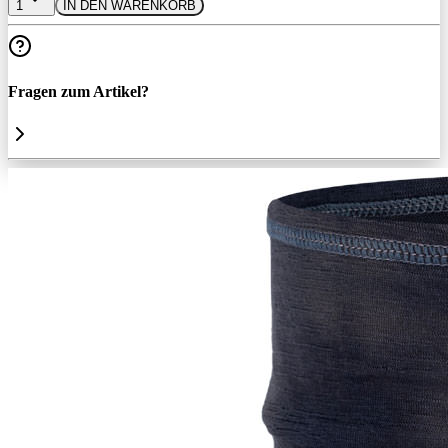
1
IN DEN WARENKORB
Fragen zum Artikel?