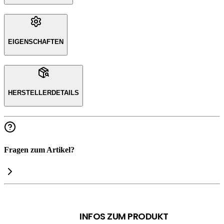
EIGENSCHAFTEN
HERSTELLERDETAILS
Fragen zum Artikel?
INFOS ZUM PRODUKT