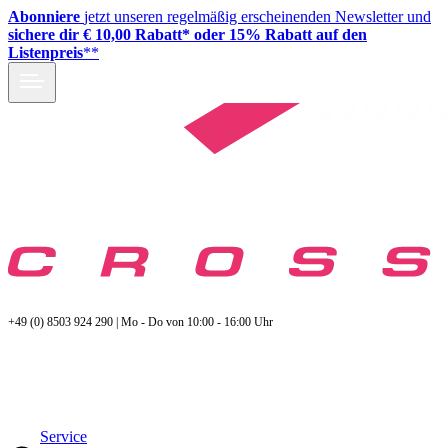
Abonniere
jetzt unseren regelmäßig erscheinenden Newsletter und
sichere dir € 10,00 Rabatt* oder 15% Rabatt auf den
Listenpreis
**
+49 (0) 8503 924 290 | Mo - Do von 10:00 - 16:00 Uhr
Service