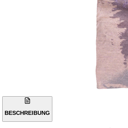
BESCHREIBUNG