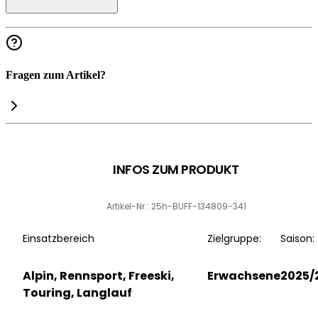
Fragen zum Artikel?
INFOS ZUM PRODUKT
Artikel-Nr.: 25h-BUFF-134809-341
Einsatzbereich
Zielgruppe:
Saison:
Alpin, Rennsport, Freeski,
Erwachsene
2025/
Touring, Langlauf