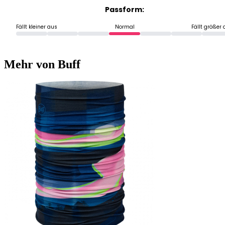
Passform:
Fällt kleiner aus
Normal
Fällt größer
Mehr von Buff