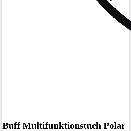
Buff Multifunktionstuch Polar