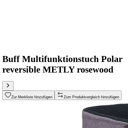
Buff Multifunktionstuch Polar
reversible METLY rosewood
Zur Merkliste hinzufügen
Zum Produktvergleich hinzufügen