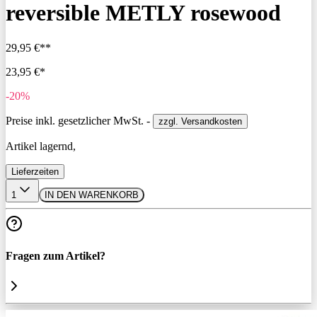
reversible METLY rosewood
29,95 €**
23,95 €*
-20%
Preise inkl. gesetzlicher MwSt. -
zzgl. Versandkosten
Artikel lagernd,
Lieferzeiten
1
IN DEN WARENKORB
Fragen zum Artikel?