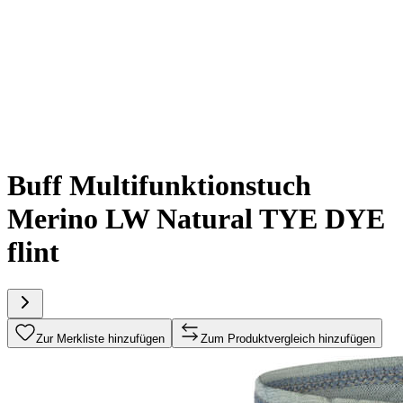
Buff Multifunktionstuch
Merino LW Natural TYE DYE
flint
Zur Merkliste hinzufügen
Zum Produktvergleich hinzufügen