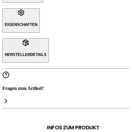
EIGENSCHAFTEN
HERSTELLERDETAILS
Fragen zum Artikel?
INFOS ZUM PRODUKT