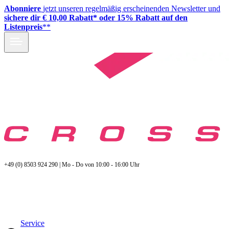
Abonniere
jetzt unseren regelmäßig erscheinenden Newsletter und
sichere dir € 10,00 Rabatt* oder 15% Rabatt auf den
Listenpreis
**
+49 (0) 8503 924 290 | Mo - Do von 10:00 - 16:00 Uhr
Service