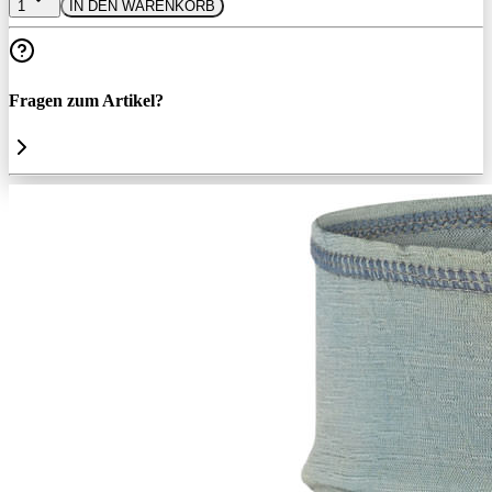
1
IN DEN WARENKORB
Fragen zum Artikel?