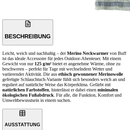
BESCHREIBUNG
Leicht, weich und nachhaltig – der
Merino Neckwarmer
von Buff
ist das ideale Accessoire für jedes Outdoor-Abenteuer. Mit einem
Gewicht von nur
125 g/m²
bietet er angenehme Wärme, ohne zu
beschweren – perfekt für Tage mit wechselndem Wetter und
variierender Aktivität. Die aus
ethisch gewonnener Merinowolle
gefertigte Schlauchtuch-Variante fühlt sich besonders weich an und
reguliert auf natürliche Weise das Körperklima. Gefärbt mit
natürlichen Farbstoffen
, hinterlässt er dabei einen
minimalen
ökologischen Fußabdruck
. Für alle, die Funktion, Komfort und
Umweltbewusstsein in einem suchen.
AUSSTATTUNG