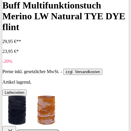
Buff Multifunktionstuch
Merino LW Natural TYE DYE
flint
29,95 €**
23,95 €*
-20%
Preise inkl. gesetzlicher MwSt. -
zzgl. Versandkosten
Artikel lagernd,
Lieferzeiten