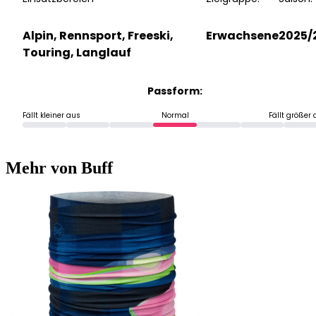
Alpin, Rennsport, Freeski,
Erwachsene
2025/
Touring, Langlauf
Passform:
Fällt kleiner aus
Normal
Fällt größer
Mehr von Buff