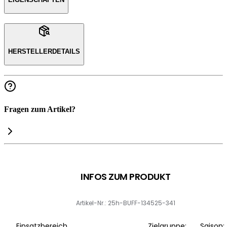
HERSTELLERDETAILS
Fragen zum Artikel?
INFOS ZUM PRODUKT
Artikel-Nr.: 25h-BUFF-134525-341
Einsatzbereich
Zielgruppe:
Saison: