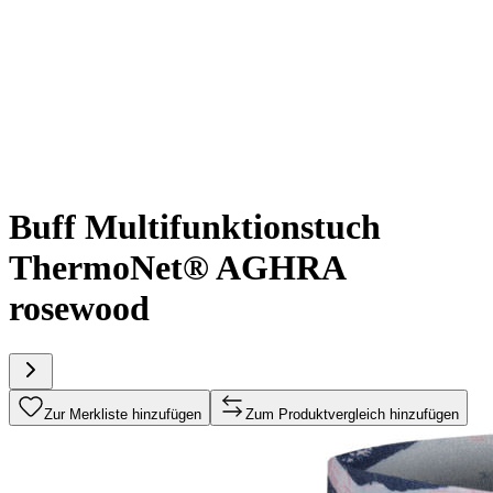
Buff Multifunktionstuch
ThermoNet® AGHRA
rosewood
Zur Merkliste hinzufügen
Zum Produktvergleich hinzufügen