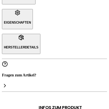
EIGENSCHAFTEN
HERSTELLERDETAILS
Fragen zum Artikel?
INFOS ZUM PRODUKT