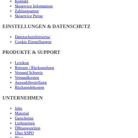
Kontakt
Skiservice Information
Zahlungsarten
Skiservice Preise
EINSTELLUNGEN & DATENSCHUTZ
Datenschutzhinweise
Cookie Einstellungen
PRODUKTE & SUPPORT
Lexikon
Retoure / Rücksendung
Versand Schweiz
Versandkosten
Auswahlbestellung
Rücksendekosten
UNTERNEHMEN
Jobs
Material
Gutscheine
Lieferzeiten
Öffnungszeiten
Über XSPO
Blog