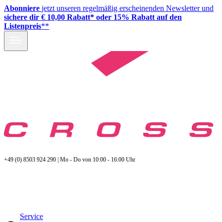
Abonniere
jetzt unseren regelmäßig erscheinenden Newsletter und
sichere dir € 10,00 Rabatt* oder 15% Rabatt auf den
Listenpreis
**
+49 (0) 8503 924 290 | Mo - Do von 10:00 - 16:00 Uhr
Service