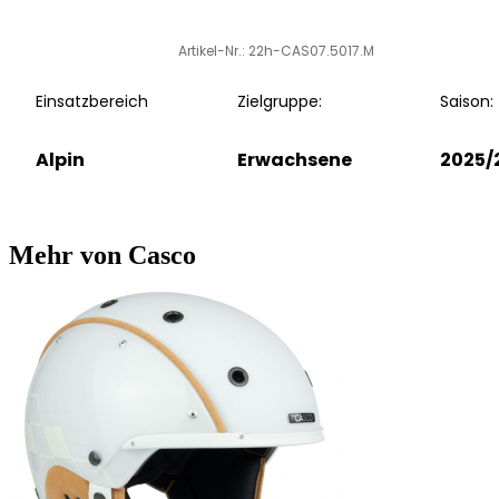
Artikel-Nr.: 22h-CAS07.5017.M
Einsatzbereich
Zielgruppe:
Saison:
Alpin
Erwachsene
2025/
Mehr von Casco