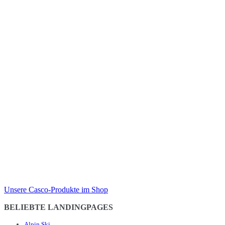
Unsere Casco-Produkte im Shop
BELIEBTE LANDINGPAGES
Alpin Ski