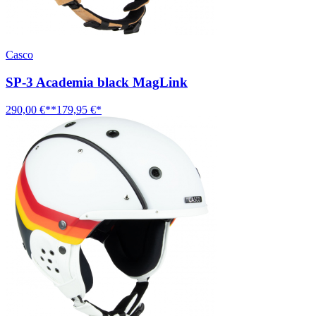
Casco
SP-3 Academia black MagLink
290,00 €**
179,95 €*