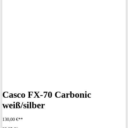
Casco FX-70 Carbonic
weiß/silber
130,00 €**