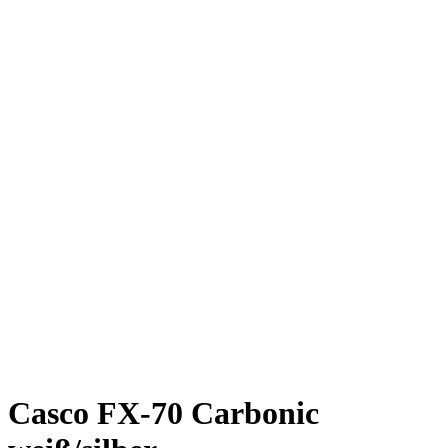
Casco FX-70 Carbonic