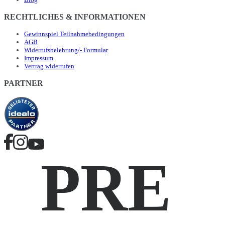
RECHTLICHES & INFORMATIONEN
Gewinnspiel Teilnahmebedingungen
AGB
Widerrufsbelehrung/- Formular
Impressum
Vertrag widerrufen
PARTNER