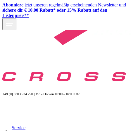
Abonniere
jetzt unseren regelmäßig erscheinenden Newsletter und
sichere dir € 10,00 Rabatt* oder 15% Rabatt auf den
Listenpreis
**
+49 (0) 8503 924 290 | Mo - Do von 10:00 - 16:00 Uhr
Service