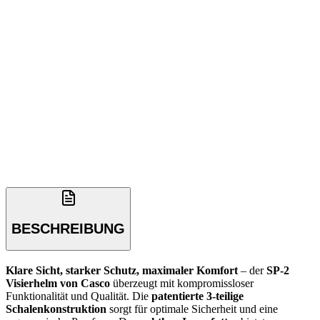
BESCHREIBUNG
Klare Sicht, starker Schutz, maximaler Komfort
– der
SP-2
Visierhelm von Casco
überzeugt mit kompromissloser
Funktionalität und Qualität. Die
patentierte 3-teilige
Schalenkonstruktion
sorgt für optimale Sicherheit und eine