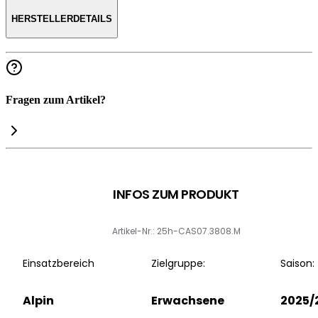
HERSTELLERDETAILS
Fragen zum Artikel?
INFOS ZUM PRODUKT
Artikel-Nr.: 25h-CAS07.3808.M
Einsatzbereich
Zielgruppe:
Saison:
Alpin
Erwachsene
2025/