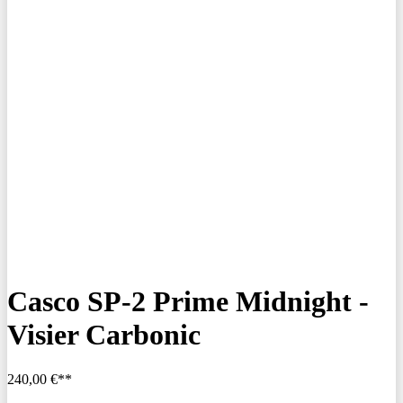
Casco SP-2 Prime Midnight -
Visier Carbonic
240,00 €**