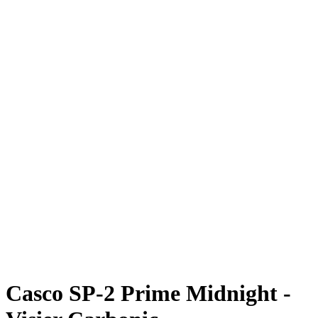
Casco SP-2 Prime Midnight -