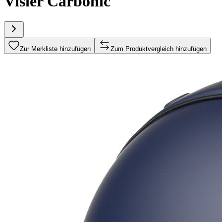
Visier Carbonic
Zur Merkliste hinzufügen
Zum Produktvergleich hinzufügen