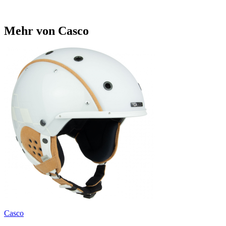
Mehr von Casco
Casco