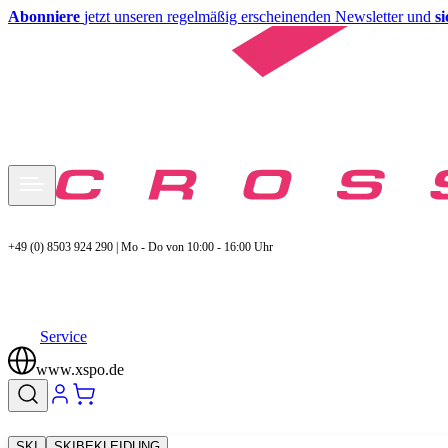
Abonniere
jetzt unseren regelmäßig erscheinenden Newsletter und
s
+49 (0) 8503 924 290 | Mo - Do von 10:00 - 16:00 Uhr
Service
www.xspo.de
SKI
SKIBEKLEIDUNG