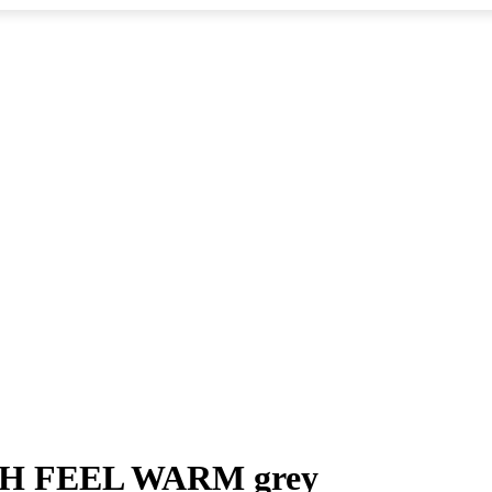
CH FEEL WARM grey