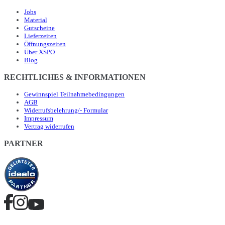
Jobs
Material
Gutscheine
Lieferzeiten
Öffnungszeiten
Über XSPO
Blog
RECHTLICHES & INFORMATIONEN
Gewinnspiel Teilnahmebedingungen
AGB
Widerrufsbelehrung/- Formular
Impressum
Vertrag widerrufen
PARTNER