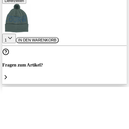
Lieferzeiten
1
IN DEN WARENKORB
Fragen zum Artikel?