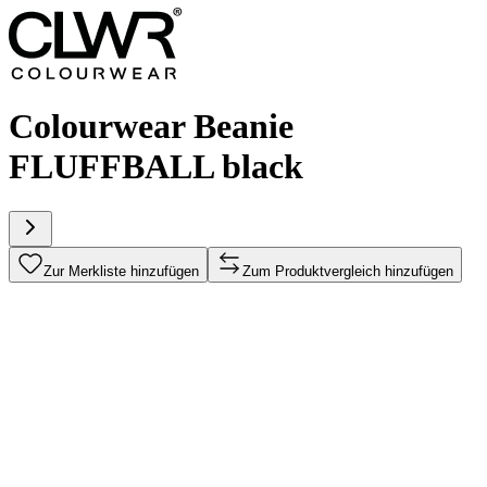
Colourwear Beanie
FLUFFBALL black
Zur Merkliste hinzufügen
Zum Produktvergleich hinzufügen