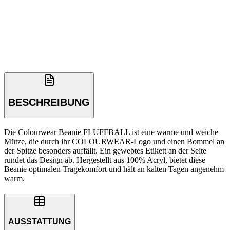
BESCHREIBUNG
Die Colourwear Beanie FLUFFBALL ist eine warme und weiche
Mütze, die durch ihr COLOURWEAR-Logo und einen Bommel an
der Spitze besonders auffällt. Ein gewebtes Etikett an der Seite
rundet das Design ab. Hergestellt aus 100% Acryl, bietet diese
Beanie optimalen Tragekomfort und hält an kalten Tagen angenehm
warm.
AUSSTATTUNG