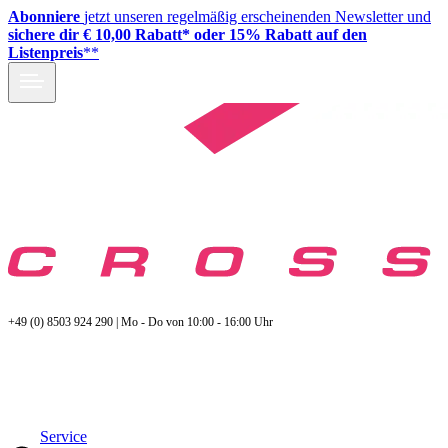
Abonniere
jetzt unseren regelmäßig erscheinenden Newsletter und
sichere dir € 10,00 Rabatt* oder 15% Rabatt auf den
Listenpreis
**
+49 (0) 8503 924 290 | Mo - Do von 10:00 - 16:00 Uhr
Service