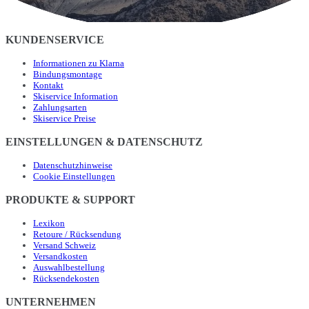
KUNDENSERVICE
Informationen zu Klarna
Bindungsmontage
Kontakt
Skiservice Information
Zahlungsarten
Skiservice Preise
EINSTELLUNGEN & DATENSCHUTZ
Datenschutzhinweise
Cookie Einstellungen
PRODUKTE & SUPPORT
Lexikon
Retoure / Rücksendung
Versand Schweiz
Versandkosten
Auswahlbestellung
Rücksendekosten
UNTERNEHMEN