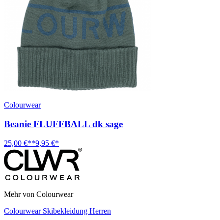
Colourwear
Beanie FLUFFBALL dk sage
25,00 €**
9,95 €*
Mehr von Colourwear
Colourwear Skibekleidung Herren