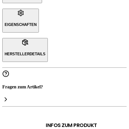
EIGENSCHAFTEN
HERSTELLERDETAILS
Fragen zum Artikel?
INFOS ZUM PRODUKT