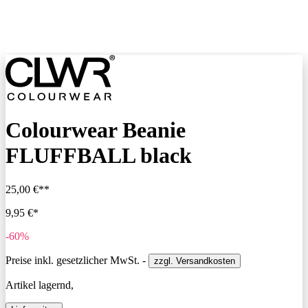
Colourwear Beanie
FLUFFBALL black
25,00 €**
9,95 €*
-60%
Preise inkl. gesetzlicher MwSt. -
zzgl. Versandkosten
Artikel lagernd,