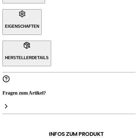
EIGENSCHAFTEN
HERSTELLERDETAILS
Fragen zum Artikel?
INFOS ZUM PRODUKT