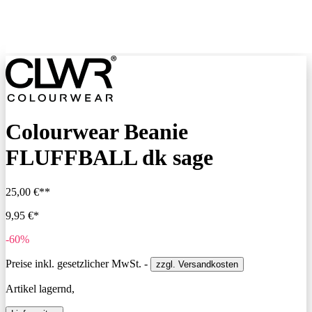
Colourwear Beanie
FLUFFBALL dk sage
25,00 €**
9,95 €*
-60%
Preise inkl. gesetzlicher MwSt. -
zzgl. Versandkosten
Artikel lagernd,