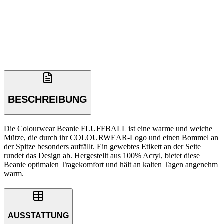
BESCHREIBUNG
Die Colourwear Beanie FLUFFBALL ist eine warme und weiche
Mütze, die durch ihr COLOURWEAR-Logo und einen Bommel an
der Spitze besonders auffällt. Ein gewebtes Etikett an der Seite
rundet das Design ab. Hergestellt aus 100% Acryl, bietet diese
Beanie optimalen Tragekomfort und hält an kalten Tagen angenehm
warm.
AUSSTATTUNG