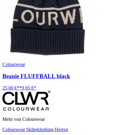
Colourwear
Beanie FLUFFBALL black
25,00 €**
9,95 €*
Mehr von Colourwear
Colourwear Skibekleidung Herren