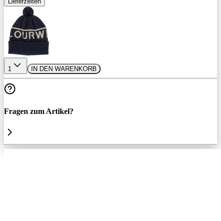
Lieferzeiten
1
IN DEN WARENKORB
Fragen zum Artikel?