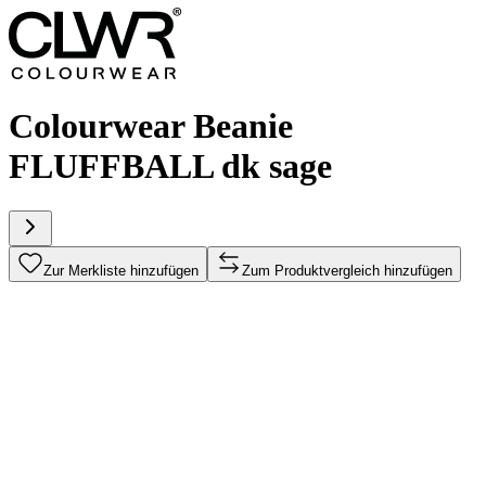
Colourwear Beanie
FLUFFBALL dk sage
Zur Merkliste hinzufügen
Zum Produktvergleich hinzufügen