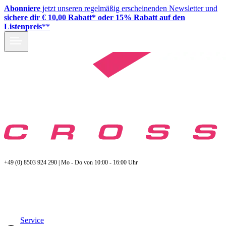
Abonniere
jetzt unseren regelmäßig erscheinenden Newsletter und
sichere dir € 10,00 Rabatt* oder 15% Rabatt auf den
Listenpreis
**
+49 (0) 8503 924 290 | Mo - Do von 10:00 - 16:00 Uhr
Service