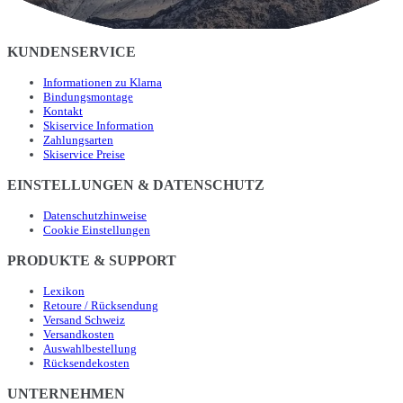
KUNDENSERVICE
Informationen zu Klarna
Bindungsmontage
Kontakt
Skiservice Information
Zahlungsarten
Skiservice Preise
EINSTELLUNGEN & DATENSCHUTZ
Datenschutzhinweise
Cookie Einstellungen
PRODUKTE & SUPPORT
Lexikon
Retoure / Rücksendung
Versand Schweiz
Versandkosten
Auswahlbestellung
Rücksendekosten
UNTERNEHMEN