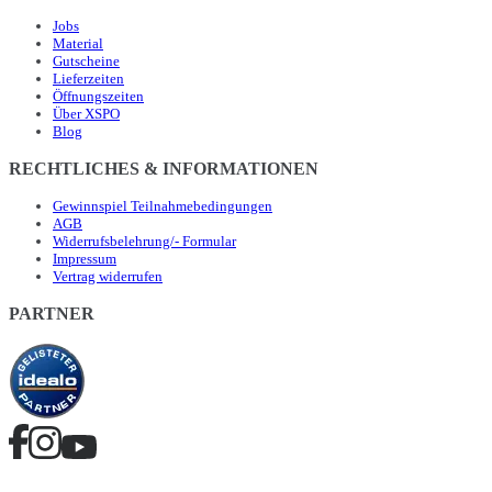
Jobs
Material
Gutscheine
Lieferzeiten
Öffnungszeiten
Über XSPO
Blog
RECHTLICHES & INFORMATIONEN
Gewinnspiel Teilnahmebedingungen
AGB
Widerrufsbelehrung/- Formular
Impressum
Vertrag widerrufen
PARTNER