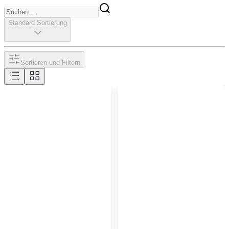
Standard Sortierung
Sortieren und Filtern