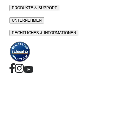
PRODUKTE & SUPPORT
UNTERNEHMEN
RECHTLICHES & INFORMATIONEN