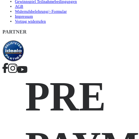
Gewinnspiel Teilnahmebedingungen
AGB
Widerrufsbelehrung/- Formular
Impressum
Vertrag widerrufen
PARTNER