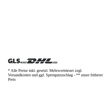
* Alle Preise inkl. gesetzl. Mehrwertsteuer zzgl.
Versandkosten und ggf. Sperrgutzuschlag - ** unser früherer
Preis