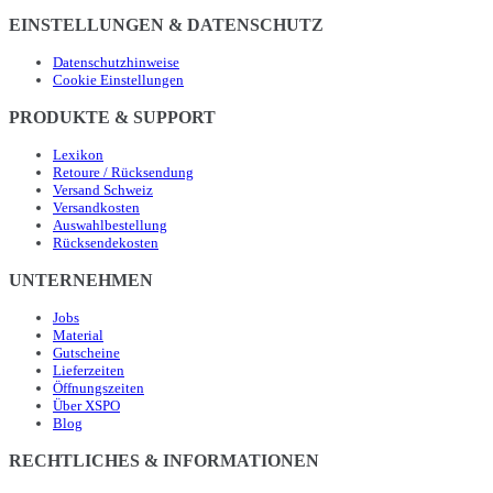
EINSTELLUNGEN & DATENSCHUTZ
Datenschutzhinweise
Cookie Einstellungen
PRODUKTE & SUPPORT
Lexikon
Retoure / Rücksendung
Versand Schweiz
Versandkosten
Auswahlbestellung
Rücksendekosten
UNTERNEHMEN
Jobs
Material
Gutscheine
Lieferzeiten
Öffnungszeiten
Über XSPO
Blog
RECHTLICHES & INFORMATIONEN