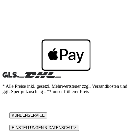
* Alle Preise inkl. gesetzl. Mehrwertsteuer zzgl. Versandkosten und
ggf. Sperrgutzuschlag - ** unser früherer Preis
KUNDENSERVICE
EINSTELLUNGEN & DATENSCHUTZ