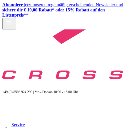
Abonniere
jetzt unseren regelmäßig erscheinenden Newsletter und
sichere dir € 10,00 Rabatt* oder 15% Rabatt auf den
Listenpreis
**
+49 (0) 8503 924 290 | Mo - Do von 10:00 - 16:00 Uhr
Service