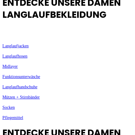
ENTDECKE UNSERE DAMEN
LANGLAUFBEKLEIDUNG
Langlaufjacken
Langlaufhosen
Midlayer
Funktionsunterwäsche
Langlaufhandschuhe
Mützen + Stirnbänder
Socken
Pflegemittel
ENTDECKE UNSERE DAMEN