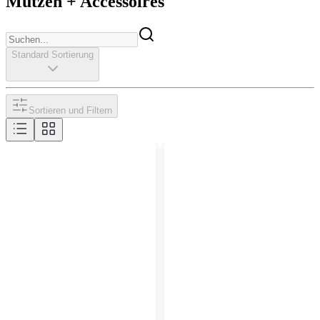
Mützen + Accessoires
Standard Sortierung
Sortieren und Filtern