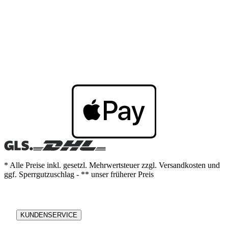
* Alle Preise inkl. gesetzl. Mehrwertsteuer zzgl. Versandkosten und
ggf. Sperrgutzuschlag - ** unser früherer Preis
KUNDENSERVICE