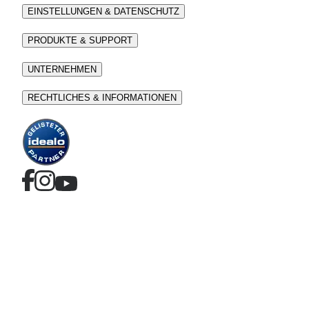
EINSTELLUNGEN & DATENSCHUTZ
PRODUKTE & SUPPORT
UNTERNEHMEN
RECHTLICHES & INFORMATIONEN