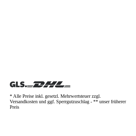
* Alle Preise inkl. gesetzl. Mehrwertsteuer zzgl.
Versandkosten und ggf. Sperrgutzuschlag - ** unser früherer
Preis