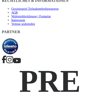
RECHTLICHES & INFORMATIONEN
Gewinnspiel Teilnahmebedingungen
AGB
Widerrufsbelehrung/- Formular
Impressum
Vertrag widerrufen
PARTNER