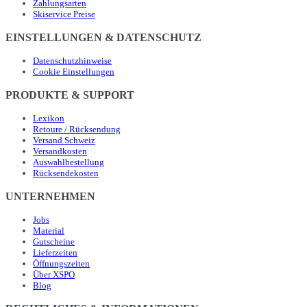
Zahlungsarten
Skiservice Preise
EINSTELLUNGEN & DATENSCHUTZ
Datenschutzhinweise
Cookie Einstellungen
PRODUKTE & SUPPORT
Lexikon
Retoure / Rücksendung
Versand Schweiz
Versandkosten
Auswahlbestellung
Rücksendekosten
UNTERNEHMEN
Jobs
Material
Gutscheine
Lieferzeiten
Öffnungszeiten
Über XSPO
Blog