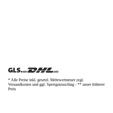
* Alle Preise inkl. gesetzl. Mehrwertsteuer zzgl.
Versandkosten und ggf. Sperrgutzuschlag - ** unser früherer
Preis