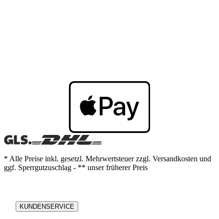
* Alle Preise inkl. gesetzl. Mehrwertsteuer zzgl. Versandkosten und
ggf. Sperrgutzuschlag - ** unser früherer Preis
KUNDENSERVICE