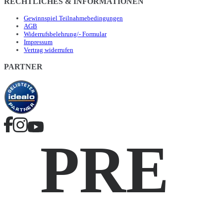
RECHTLICHES & INFORMATIONEN
Gewinnspiel Teilnahmebedingungen
AGB
Widerrufsbelehrung/- Formular
Impressum
Vertrag widerrufen
PARTNER