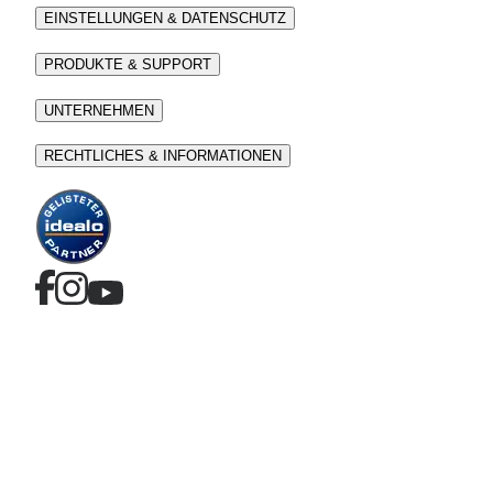
EINSTELLUNGEN & DATENSCHUTZ
PRODUKTE & SUPPORT
UNTERNEHMEN
RECHTLICHES & INFORMATIONEN