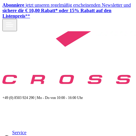
Abonniere
jetzt unseren regelmäßig erscheinenden Newsletter und
sichere dir € 10,00 Rabatt* oder 15% Rabatt auf den
Listenpreis
**
+49 (0) 8503 924 290 | Mo - Do von 10:00 - 16:00 Uhr
Service