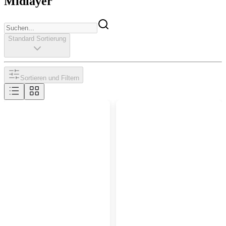
Midlayer
Standard Sortierung
Sortieren und Filtern