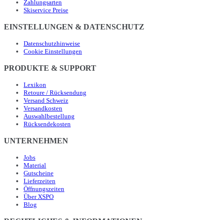
Zahlungsarten
Skiservice Preise
EINSTELLUNGEN & DATENSCHUTZ
Datenschutzhinweise
Cookie Einstellungen
PRODUKTE & SUPPORT
Lexikon
Retoure / Rücksendung
Versand Schweiz
Versandkosten
Auswahlbestellung
Rücksendekosten
UNTERNEHMEN
Jobs
Material
Gutscheine
Lieferzeiten
Öffnungszeiten
Über XSPO
Blog