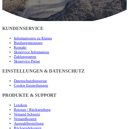
KUNDENSERVICE
Informationen zu Klarna
Bindungsmontage
Kontakt
Skiservice Information
Zahlungsarten
Skiservice Preise
EINSTELLUNGEN & DATENSCHUTZ
Datenschutzhinweise
Cookie Einstellungen
PRODUKTE & SUPPORT
Lexikon
Retoure / Rücksendung
Versand Schweiz
Versandkosten
Auswahlbestellung
Rücksendekosten