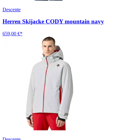
Descente
Herren Skijacke CODY mountain navy
659,00 €*
Descente