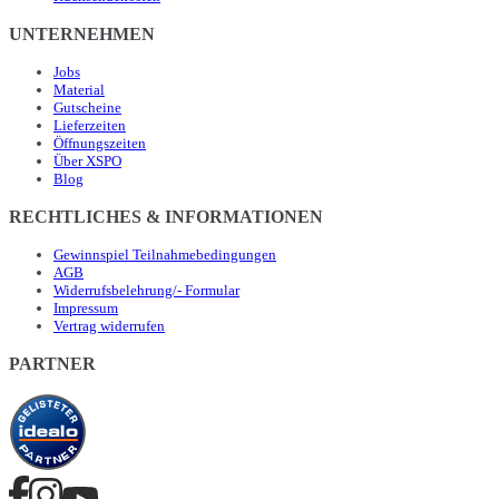
UNTERNEHMEN
Jobs
Material
Gutscheine
Lieferzeiten
Öffnungszeiten
Über XSPO
Blog
RECHTLICHES & INFORMATIONEN
Gewinnspiel Teilnahmebedingungen
AGB
Widerrufsbelehrung/- Formular
Impressum
Vertrag widerrufen
PARTNER