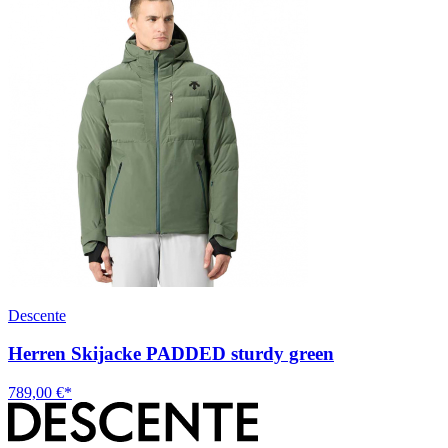
Descente
Herren Skijacke PADDED sturdy green
789,00 €*