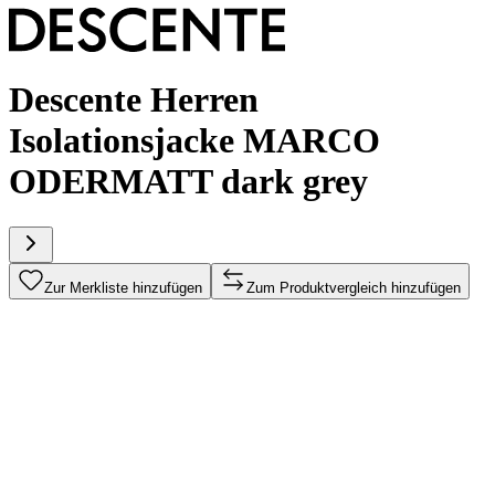
Descente Herren
Isolationsjacke MARCO
ODERMATT dark grey
Zur Merkliste hinzufügen
Zum Produktvergleich hinzufügen