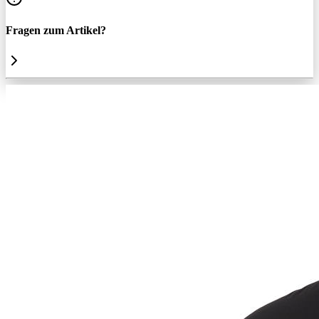
Fragen zum Artikel?