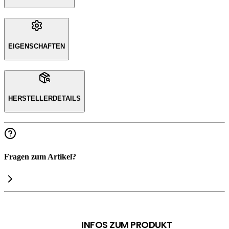
EIGENSCHAFTEN
HERSTELLERDETAILS
Fragen zum Artikel?
INFOS ZUM PRODUKT