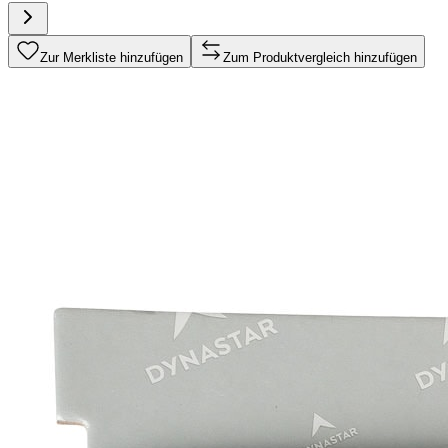
Zur Merkliste hinzufügen
Zum Produktvergleich hinzufügen