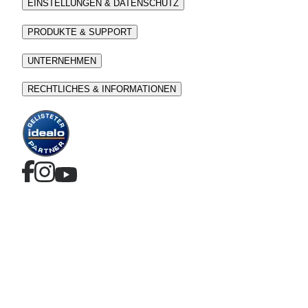
EINSTELLUNGEN & DATENSCHUTZ
PRODUKTE & SUPPORT
UNTERNEHMEN
RECHTLICHES & INFORMATIONEN