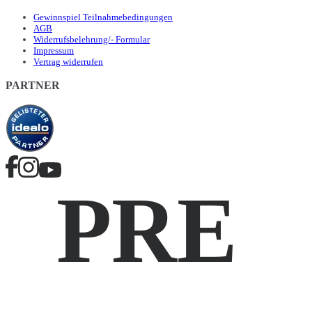
Gewinnspiel Teilnahmebedingungen
AGB
Widerrufsbelehrung/- Formular
Impressum
Vertrag widerrufen
PARTNER