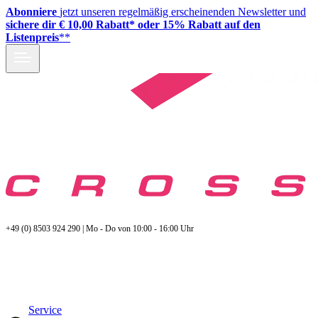
Abonniere
jetzt unseren regelmäßig erscheinenden Newsletter und
sichere dir € 10,00 Rabatt* oder 15% Rabatt auf den
Listenpreis
**
+49 (0) 8503 924 290 | Mo - Do von 10:00 - 16:00 Uhr
Service