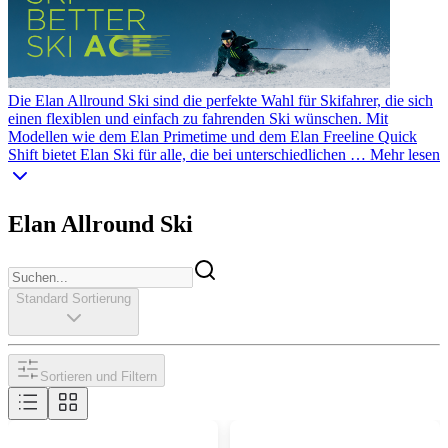
Die Elan Allround Ski sind die perfekte Wahl für Skifahrer, die sich
einen flexiblen und einfach zu fahrenden Ski wünschen. Mit
Modellen wie dem Elan Primetime und dem Elan Freeline Quick
Shift bietet Elan Ski für alle, die bei unterschiedlichen …
Mehr lesen
Elan Allround Ski
Standard Sortierung
Sortieren und Filtern