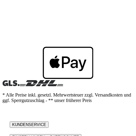
* Alle Preise inkl. gesetzl. Mehrwertsteuer zzgl. Versandkosten und
ggf. Sperrgutzuschlag - ** unser früherer Preis
KUNDENSERVICE