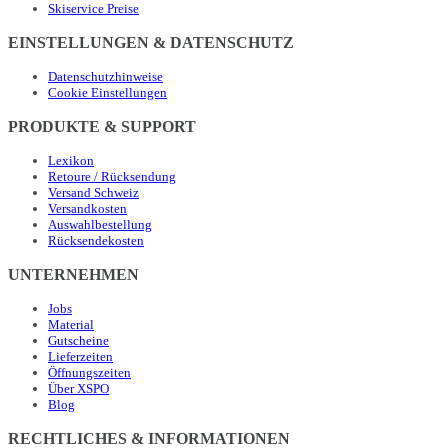
Skiservice Preise
EINSTELLUNGEN & DATENSCHUTZ
Datenschutzhinweise
Cookie Einstellungen
PRODUKTE & SUPPORT
Lexikon
Retoure / Rücksendung
Versand Schweiz
Versandkosten
Auswahlbestellung
Rücksendekosten
UNTERNEHMEN
Jobs
Material
Gutscheine
Lieferzeiten
Öffnungszeiten
Über XSPO
Blog
RECHTLICHES & INFORMATIONEN