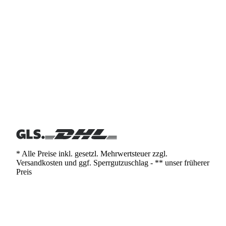
* Alle Preise inkl. gesetzl. Mehrwertsteuer zzgl.
Versandkosten und ggf. Sperrgutzuschlag - ** unser früherer
Preis