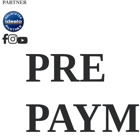
PARTNER