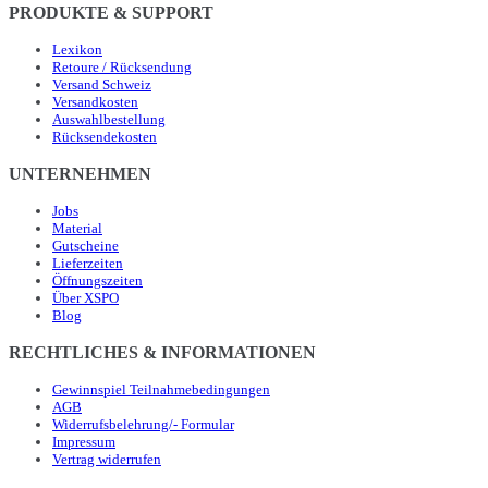
PRODUKTE & SUPPORT
Lexikon
Retoure / Rücksendung
Versand Schweiz
Versandkosten
Auswahlbestellung
Rücksendekosten
UNTERNEHMEN
Jobs
Material
Gutscheine
Lieferzeiten
Öffnungszeiten
Über XSPO
Blog
RECHTLICHES & INFORMATIONEN
Gewinnspiel Teilnahmebedingungen
AGB
Widerrufsbelehrung/- Formular
Impressum
Vertrag widerrufen