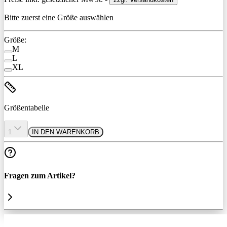
Bitte zuerst eine Größe auswählen
Größe:
M
L
XL
Größentabelle
1
IN DEN WARENKORB
Fragen zum Artikel?