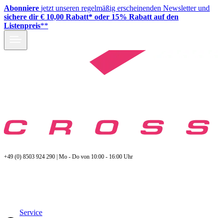
Abonniere
jetzt unseren regelmäßig erscheinenden Newsletter und
sichere dir € 10,00 Rabatt* oder 15% Rabatt auf den
Listenpreis
**
+49 (0) 8503 924 290 | Mo - Do von 10:00 - 16:00 Uhr
Service