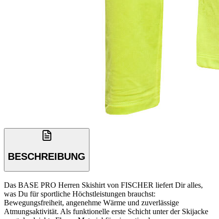
BESCHREIBUNG
Das BASE PRO Herren Skishirt von FISCHER liefert Dir alles,
was Du für sportliche Höchstleistungen brauchst:
Bewegungsfreiheit, angenehme Wärme und zuverlässige
Atmungsaktivität. Als funktionelle erste Schicht unter der Skijacke