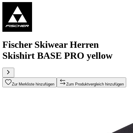
Fischer Skiwear Herren
Skishirt BASE PRO yellow
Zur Merkliste hinzufügen
Zum Produktvergleich hinzufügen