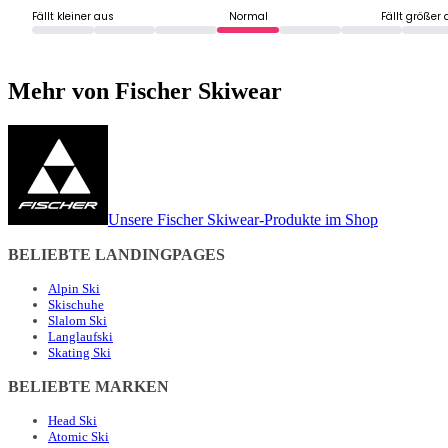
Fällt kleiner aus
Normal
Fällt größer
Mehr von Fischer Skiwear
Unsere Fischer Skiwear-Produkte im Shop
BELIEBTE LANDINGPAGES
Alpin Ski
Skischuhe
Slalom Ski
Langlaufski
Skating Ski
BELIEBTE MARKEN
Head Ski
Atomic Ski