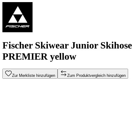
Fischer Skiwear Junior Skihose
PREMIER yellow
Zur Merkliste hinzufügen
Zum Produktvergleich hinzufügen