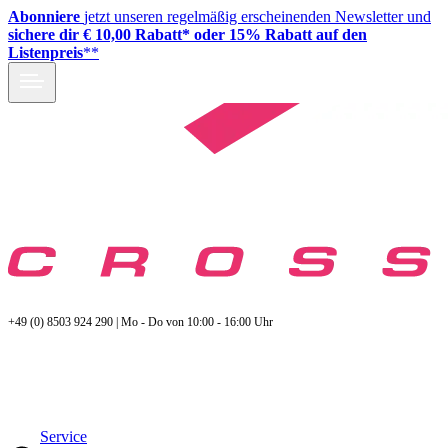
Abonniere
jetzt unseren regelmäßig erscheinenden Newsletter und
sichere dir € 10,00 Rabatt* oder 15% Rabatt auf den
Listenpreis
**
+49 (0) 8503 924 290 | Mo - Do von 10:00 - 16:00 Uhr
Service