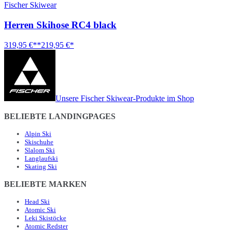
Fischer Skiwear
Herren Skihose RC4 black
319,95 €**
219,95 €*
Unsere Fischer Skiwear-Produkte im Shop
BELIEBTE LANDINGPAGES
Alpin Ski
Skischuhe
Slalom Ski
Langlaufski
Skating Ski
BELIEBTE MARKEN
Head Ski
Atomic Ski
Leki Skistöcke
Atomic Redster