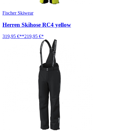
Fischer Skiwear
Herren Skihose RC4 yellow
319,95 €**
219,95 €*