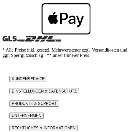
* Alle Preise inkl. gesetzl. Mehrwertsteuer zzgl. Versandkosten und
ggf. Sperrgutzuschlag - ** unser früherer Preis
KUNDENSERVICE
EINSTELLUNGEN & DATENSCHUTZ
PRODUKTE & SUPPORT
UNTERNEHMEN
RECHTLICHES & INFORMATIONEN