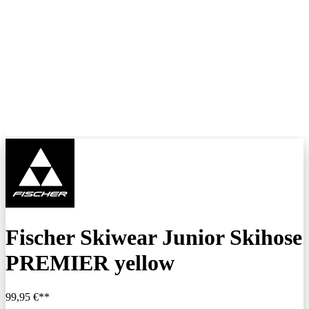
Fischer Skiwear Junior Skihose
PREMIER yellow
99,95 €**