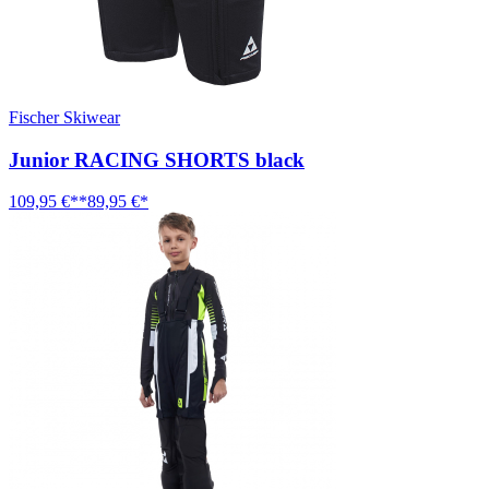
Fischer Skiwear
Junior RACING SHORTS black
109,95 €**
89,95 €*