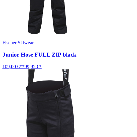
Fischer Skiwear
Junior Hose FULL ZIP black
109,00 €**
99,95 €*