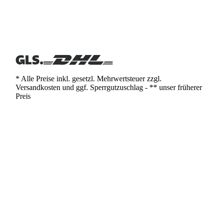
* Alle Preise inkl. gesetzl. Mehrwertsteuer zzgl.
Versandkosten und ggf. Sperrgutzuschlag - ** unser früherer
Preis