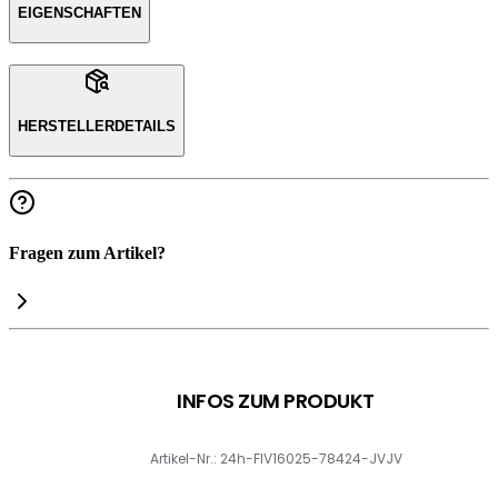
EIGENSCHAFTEN
HERSTELLERDETAILS
Fragen zum Artikel?
INFOS ZUM PRODUKT
Artikel-Nr.: 24h-FIV16025-78424-JVJV