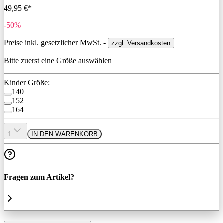
49,95 €*
-50%
Preise inkl. gesetzlicher MwSt. -
zzgl. Versandkosten
Bitte zuerst eine Größe auswählen
Kinder Größe:
140
152
164
1
IN DEN WARENKORB
Fragen zum Artikel?