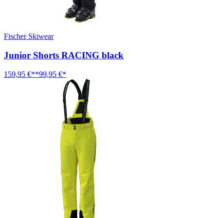
Fischer Skiwear
Junior Shorts RACING black
159,95 €**
99,95 €*