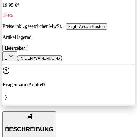
19,95 €*
-20%
Preise inkl. gesetzlicher MwSt. -
zzgl. Versandkosten
Artikel lagernd,
Lieferzeiten
1
IN DEN WARENKORB
Fragen zum Artikel?
BESCHREIBUNG