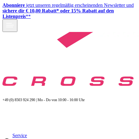
Abonniere
jetzt unseren regelmäßig erscheinenden Newsletter und
sichere dir € 10,00 Rabatt* oder 15% Rabatt auf den
Listenpreis
**
+49 (0) 8503 924 290 | Mo - Do von 10:00 - 16:00 Uhr
Service