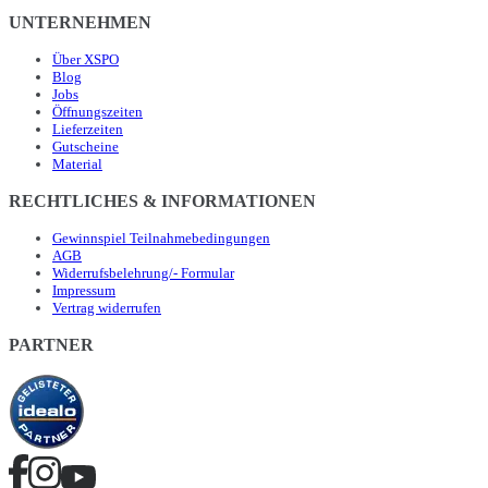
UNTERNEHMEN
Über XSPO
Blog
Jobs
Öffnungszeiten
Lieferzeiten
Gutscheine
Material
RECHTLICHES & INFORMATIONEN
Gewinnspiel Teilnahmebedingungen
AGB
Widerrufsbelehrung/- Formular
Impressum
Vertrag widerrufen
PARTNER