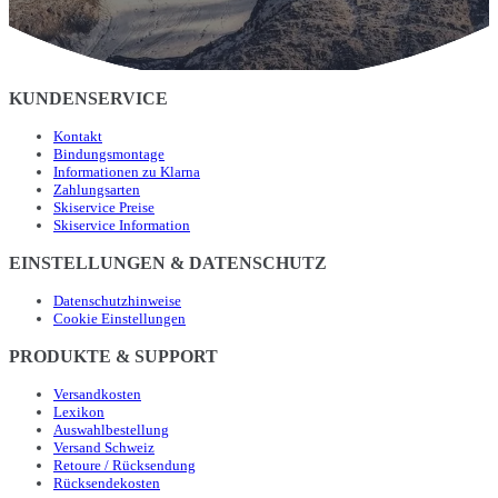
KUNDENSERVICE
Kontakt
Bindungsmontage
Informationen zu Klarna
Zahlungsarten
Skiservice Preise
Skiservice Information
EINSTELLUNGEN & DATENSCHUTZ
Datenschutzhinweise
Cookie Einstellungen
PRODUKTE & SUPPORT
Versandkosten
Lexikon
Auswahlbestellung
Versand Schweiz
Retoure / Rücksendung
Rücksendekosten