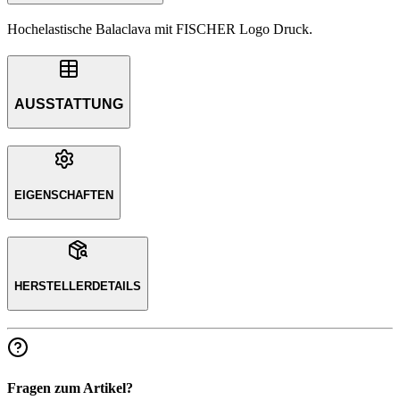
Hochelastische Balaclava mit FISCHER Logo Druck.
AUSSTATTUNG
EIGENSCHAFTEN
HERSTELLERDETAILS
Fragen zum Artikel?