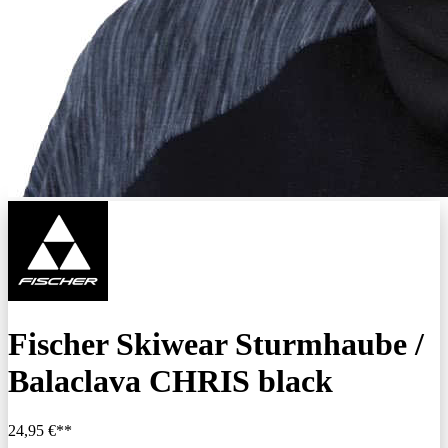
Fischer Skiwear Sturmhaube /
Balaclava CHRIS black
24,95 €**