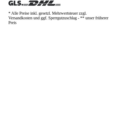
* Alle Preise inkl. gesetzl. Mehrwertsteuer zzgl.
Versandkosten und ggf. Sperrgutzuschlag - ** unser früherer
Preis