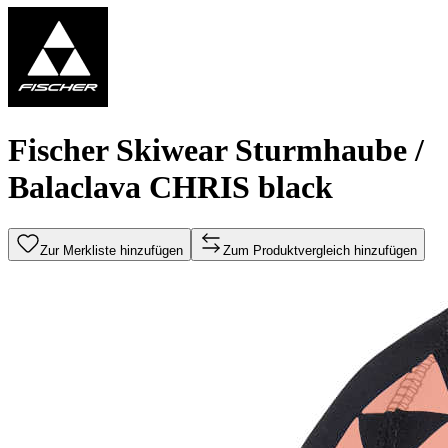
Fischer Skiwear Sturmhaube /
Balaclava CHRIS black
Zur Merkliste hinzufügen
Zum Produktvergleich hinzufügen