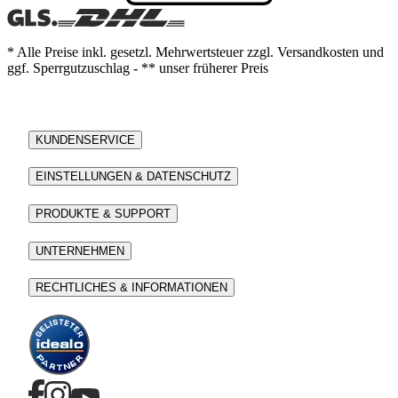
* Alle Preise inkl. gesetzl. Mehrwertsteuer zzgl. Versandkosten und
ggf. Sperrgutzuschlag - ** unser früherer Preis
KUNDENSERVICE
EINSTELLUNGEN & DATENSCHUTZ
PRODUKTE & SUPPORT
UNTERNEHMEN
RECHTLICHES & INFORMATIONEN