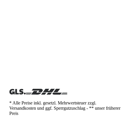
* Alle Preise inkl. gesetzl. Mehrwertsteuer zzgl.
Versandkosten und ggf. Sperrgutzuschlag - ** unser früherer
Preis