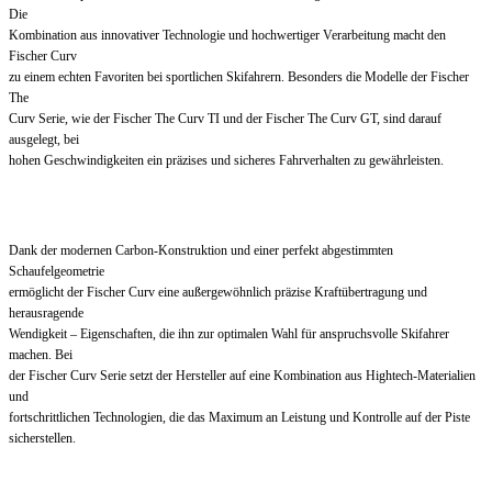
Die
Kombination aus innovativer Technologie und hochwertiger Verarbeitung macht den
Fischer Curv
zu einem echten Favoriten bei sportlichen Skifahrern. Besonders die Modelle der Fischer
The
Curv Serie, wie der Fischer The Curv TI und der Fischer The Curv GT, sind darauf
ausgelegt, bei
hohen Geschwindigkeiten ein präzises und sicheres Fahrverhalten zu gewährleisten.
Dank der modernen Carbon-Konstruktion und einer perfekt abgestimmten
Schaufelgeometrie
ermöglicht der Fischer Curv eine außergewöhnlich präzise Kraftübertragung und
herausragende
Wendigkeit – Eigenschaften, die ihn zur optimalen Wahl für anspruchsvolle Skifahrer
machen. Bei
der Fischer Curv Serie setzt der Hersteller auf eine Kombination aus Hightech-Materialien
und
fortschrittlichen Technologien, die das Maximum an Leistung und Kontrolle auf der Piste
sicherstellen.