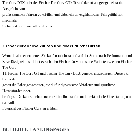
The Curv DTX oder der Fischer The Curv GT / Ti sind darauf ausgelegt, selbst die
Ansprüche von
professionellen Fahrern zu erfüllen und dabei ein unvergleichliches Fahrgefühl mit
maximaler
Sicherheit und Kontrolle zu bieten.
Fischer Curv online kaufen und direkt durchstarten
Wenn du also einen neuen Ski kaufen möchtest und auf der Suche nach Performance und
Zuverlässigkeit bist, lohnt es sich, den Fischer Curv und seine Varianten wie den Fischer
The Curv
TI, Fischer The Curv GT und Fischer The Curv DTX genauer anzuschauen. Diese Ski
bieten dir
genau die Fahreigenschaften, die du für dynamische Abfahrten und sportliche
Herausforderungen
benötigst. Du kannst deinen neuen Ski online kaufen und direkt auf die Piste starten, um
das volle
Potenzial des Fischer Curv zu erleben.
BELIEBTE LANDINGPAGES