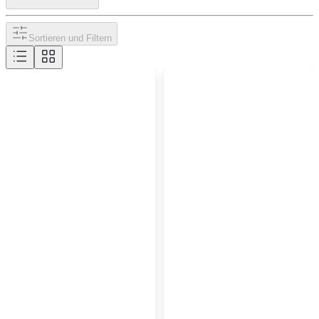
Sortieren und Filtern