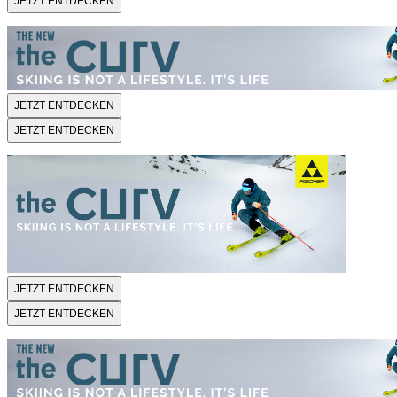
JETZT ENTDECKEN
JETZT ENTDECKEN
JETZT ENTDECKEN
JETZT ENTDECKEN
JETZT ENTDECKEN