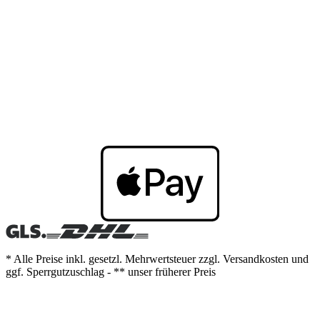
* Alle Preise inkl. gesetzl. Mehrwertsteuer zzgl. Versandkosten und
ggf. Sperrgutzuschlag - ** unser früherer Preis