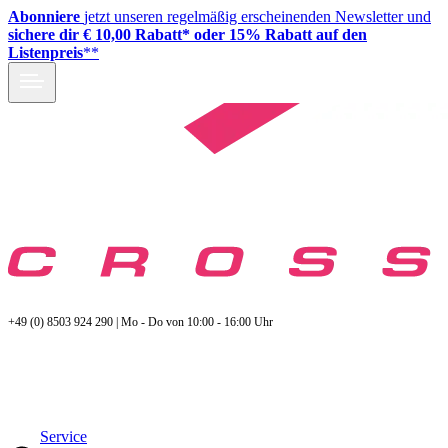
Abonniere
jetzt unseren regelmäßig erscheinenden Newsletter und
sichere dir € 10,00 Rabatt* oder 15% Rabatt auf den
Listenpreis
**
+49 (0) 8503 924 290 | Mo - Do von 10:00 - 16:00 Uhr
Service