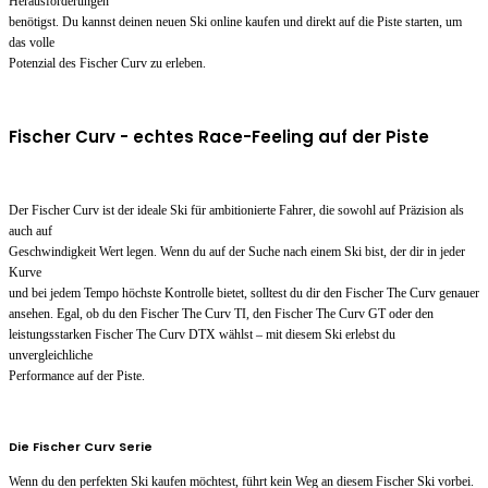
Herausforderungen
benötigst. Du kannst deinen neuen Ski online kaufen und direkt auf die Piste starten, um
das volle
Potenzial des Fischer Curv zu erleben.
Fischer Curv - echtes Race-Feeling auf der Piste
Der Fischer Curv ist der ideale Ski für ambitionierte Fahrer, die sowohl auf Präzision als
auch auf
Geschwindigkeit Wert legen. Wenn du auf der Suche nach einem Ski bist, der dir in jeder
Kurve
und bei jedem Tempo höchste Kontrolle bietet, solltest du dir den Fischer The Curv genauer
ansehen. Egal, ob du den Fischer The Curv TI, den Fischer The Curv GT oder den
leistungsstarken Fischer The Curv DTX wählst – mit diesem Ski erlebst du
unvergleichliche
Performance auf der Piste.
Die Fischer Curv Serie
Wenn du den perfekten Ski kaufen möchtest, führt kein Weg an diesem Fischer Ski vorbei.