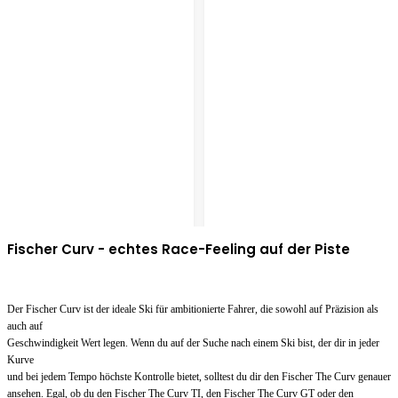
Fischer Curv - echtes Race-Feeling auf der Piste
Der Fischer Curv ist der ideale Ski für ambitionierte Fahrer, die sowohl auf Präzision als
auch auf
Geschwindigkeit Wert legen. Wenn du auf der Suche nach einem Ski bist, der dir in jeder
Kurve
und bei jedem Tempo höchste Kontrolle bietet, solltest du dir den Fischer The Curv genauer
ansehen. Egal, ob du den Fischer The Curv TI, den Fischer The Curv GT oder den