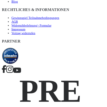
Blog
RECHTLICHES & INFORMATIONEN
Gewinnspiel Teilnahmebedingungen
AGB
Widerrufsbelehrung/- Formular
Impressum
Vertrag widerrufen
PARTNER