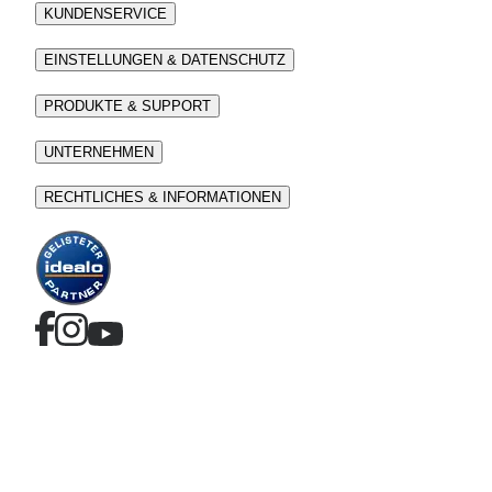
KUNDENSERVICE
EINSTELLUNGEN & DATENSCHUTZ
PRODUKTE & SUPPORT
UNTERNEHMEN
RECHTLICHES & INFORMATIONEN