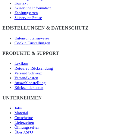
Kontakt
Skiservice Information
Zahlungsarten
Skiservice Preise
EINSTELLUNGEN & DATENSCHUTZ
Datenschutzhinweise
Cookie Einstellungen
PRODUKTE & SUPPORT
Lexikon
Retoure / Rücksendung
Versand Schweiz
Versandkosten
Auswahlbestellung
Rücksendekosten
UNTERNEHMEN
Jobs
Material
Gutscheine
Lieferzeiten
Öffnungszeiten
Über XSPO