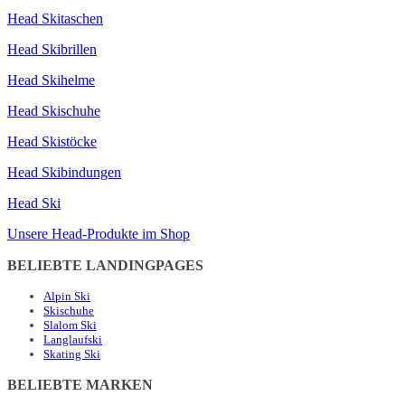
Head Skitaschen
Head Skibrillen
Head Skihelme
Head Skischuhe
Head Skistöcke
Head Skibindungen
Head Ski
Unsere Head-Produkte im Shop
BELIEBTE LANDINGPAGES
Alpin Ski
Skischuhe
Slalom Ski
Langlaufski
Skating Ski
BELIEBTE MARKEN