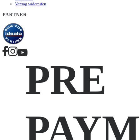
Vertrag widerrufen
PARTNER