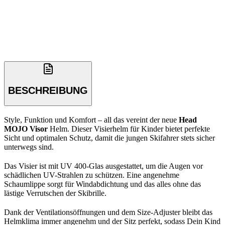
BESCHREIBUNG
Style, Funktion und Komfort – all das vereint der neue
Head
MOJO Visor
Helm. Dieser Visierhelm für Kinder bietet perfekte
Sicht und optimalen Schutz, damit die jungen Skifahrer stets sicher
unterwegs sind.
Das Visier ist mit UV 400-Glas ausgestattet, um die Augen vor
schädlichen UV-Strahlen zu schützen. Eine angenehme
Schaumlippe sorgt für Windabdichtung und das alles ohne das
lästige Verrutschen der Skibrille.
Dank der Ventilationsöffnungen und dem Size-Adjuster bleibt das
Helmklima immer angenehm und der Sitz perfekt, sodass Dein Kind