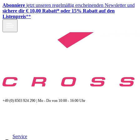
Abonniere
jetzt unseren regelmäßig erscheinenden Newsletter und
sichere dir € 10,00 Rabatt* oder 15% Rabatt auf den
Listenpreis
**
+49 (0) 8503 924 290 | Mo - Do von 10:00 - 16:00 Uhr
Service