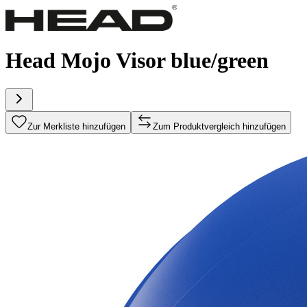
Head Mojo Visor blue/green
Zur Merkliste hinzufügen
Zum Produktvergleich hinzufügen