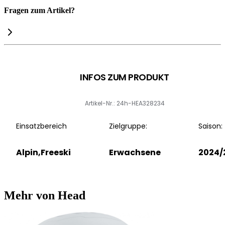
Fragen zum Artikel?
INFOS ZUM PRODUKT
Artikel-Nr.: 24h-HEA328234
Einsatzbereich
Zielgruppe:
Saison:
Alpin,Freeski
Erwachsene
2024/
Mehr von Head