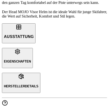
den ganzen Tag komfortabel auf der Piste unterwegs sein kann.
Der Head MOJO Visor Helm ist die ideale Wahl für junge Skifahrer,
die Wert auf Sicherheit, Komfort und Stil legen.
AUSSTATTUNG
EIGENSCHAFTEN
HERSTELLERDETAILS