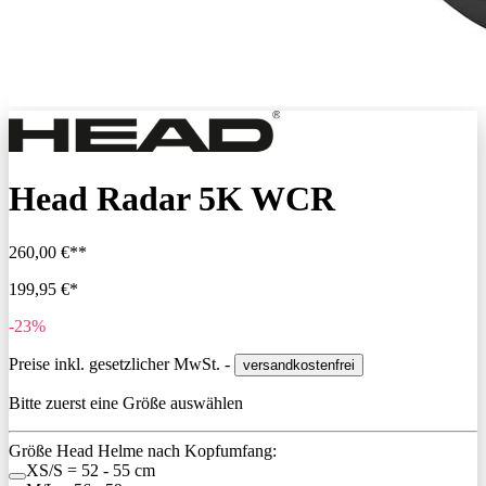
Head Radar 5K WCR
260,00 €**
199,95 €*
-23%
Preise inkl. gesetzlicher MwSt. -
versandkostenfrei
Bitte zuerst eine Größe auswählen
Größe Head Helme nach Kopfumfang:
XS/S = 52 - 55 cm