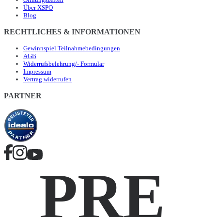
Über XSPO
Blog
RECHTLICHES & INFORMATIONEN
Gewinnspiel Teilnahmebedingungen
AGB
Widerrufsbelehrung/- Formular
Impressum
Vertrag widerrufen
PARTNER