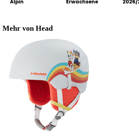
Alpin
Erwachsene
2026/
Mehr von Head