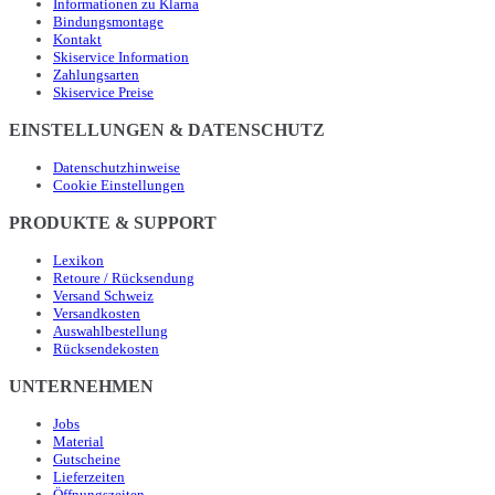
Informationen zu Klarna
Bindungsmontage
Kontakt
Skiservice Information
Zahlungsarten
Skiservice Preise
EINSTELLUNGEN & DATENSCHUTZ
Datenschutzhinweise
Cookie Einstellungen
PRODUKTE & SUPPORT
Lexikon
Retoure / Rücksendung
Versand Schweiz
Versandkosten
Auswahlbestellung
Rücksendekosten
UNTERNEHMEN
Jobs
Material
Gutscheine
Lieferzeiten
Öffnungszeiten