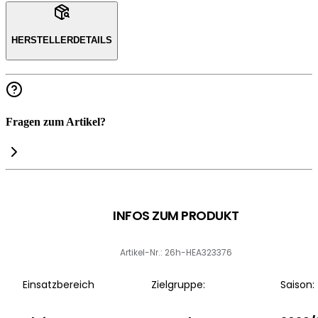
HERSTELLERDETAILS
Fragen zum Artikel?
INFOS ZUM PRODUKT
Artikel-Nr.: 26h-HEA323376
Einsatzbereich
Zielgruppe:
Saison: