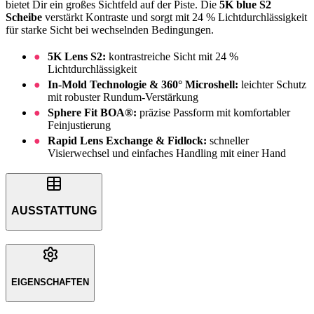
bietet Dir ein großes Sichtfeld auf der Piste. Die
5K blue S2
Scheibe
verstärkt Kontraste und sorgt mit 24 % Lichtdurchlässigkeit
für starke Sicht bei wechselnden Bedingungen.
5K Lens S2:
kontrastreiche Sicht mit 24 %
Lichtdurchlässigkeit
In-Mold Technologie & 360° Microshell:
leichter Schutz
mit robuster Rundum-Verstärkung
Sphere Fit BOA®:
präzise Passform mit komfortabler
Feinjustierung
Rapid Lens Exchange & Fidlock:
schneller
Visierwechsel und einfaches Handling mit einer Hand
AUSSTATTUNG
EIGENSCHAFTEN