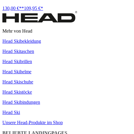
130,00 €**
109,95 €*
Mehr von Head
Head Skibekleidung
Head Skitaschen
Head Skibrillen
Head Skihelme
Head Skischuhe
Head Skistöcke
Head Skibindungen
Head Ski
Unsere Head-Produkte im Shop
BELIEBTE LANDINGPAGES