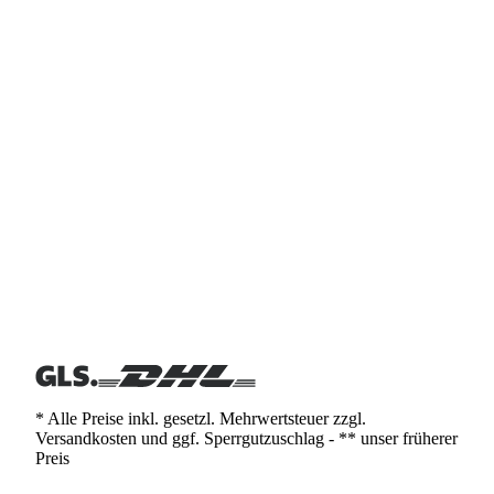
* Alle Preise inkl. gesetzl. Mehrwertsteuer zzgl.
Versandkosten und ggf. Sperrgutzuschlag - ** unser früherer
Preis