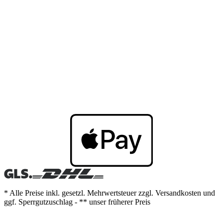
* Alle Preise inkl. gesetzl. Mehrwertsteuer zzgl. Versandkosten und
ggf. Sperrgutzuschlag - ** unser früherer Preis