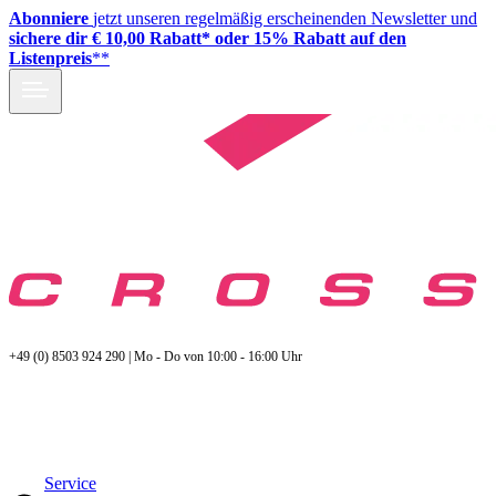
Abonniere
jetzt unseren regelmäßig erscheinenden Newsletter und
sichere dir € 10,00 Rabatt* oder 15% Rabatt auf den
Listenpreis
**
+49 (0) 8503 924 290 | Mo - Do von 10:00 - 16:00 Uhr
Service