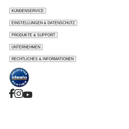
KUNDENSERVICE
EINSTELLUNGEN & DATENSCHUTZ
PRODUKTE & SUPPORT
UNTERNEHMEN
RECHTLICHES & INFORMATIONEN