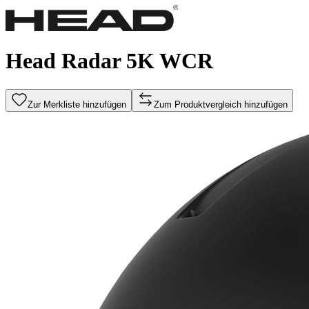
Head Radar 5K WCR
Zur Merkliste hinzufügen
Zum Produktvergleich hinzufügen