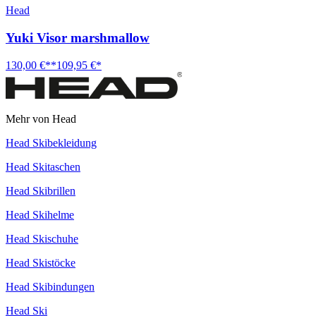
Head
Yuki Visor marshmallow
130,00 €**
109,95 €*
Mehr von Head
Head Skibekleidung
Head Skitaschen
Head Skibrillen
Head Skihelme
Head Skischuhe
Head Skistöcke
Head Skibindungen
Head Ski