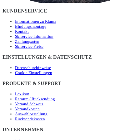
KUNDENSERVICE
Informationen zu Klarna
Bindungsmontage
Kontakt
Skiservice Information
Zahlungsarten
Skiservice Preise
EINSTELLUNGEN & DATENSCHUTZ
Datenschutzhinweise
Cookie Einstellungen
PRODUKTE & SUPPORT
Lexikon
Retoure / Rücksendung
Versand Schweiz
Versandkosten
Auswahlbestellung
Rücksendekosten
UNTERNEHMEN