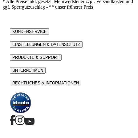
* Alle Preise inkl. gesetzl. Mehrwertsteuer zzgl. Versandkosten und
ggf. Sperrgutzuschlag - ** unser früherer Preis
KUNDENSERVICE
EINSTELLUNGEN & DATENSCHUTZ
PRODUKTE & SUPPORT
UNTERNEHMEN
RECHTLICHES & INFORMATIONEN