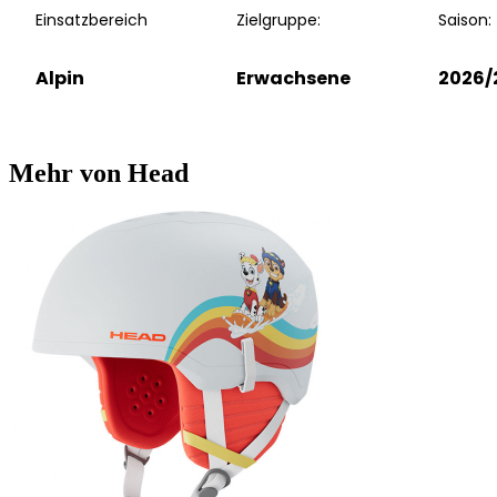
Einsatzbereich
Zielgruppe:
Saison:
Alpin
Erwachsene
2026/
Mehr von Head