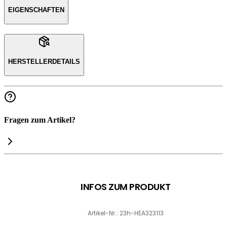
EIGENSCHAFTEN
HERSTELLERDETAILS
Fragen zum Artikel?
INFOS ZUM PRODUKT
Artikel-Nr.: 23h-HEA323113