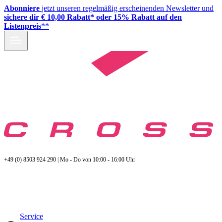
Abonniere
jetzt unseren regelmäßig erscheinenden Newsletter und
sichere dir € 10,00 Rabatt* oder 15% Rabatt auf den
Listenpreis
**
+49 (0) 8503 924 290 | Mo - Do von 10:00 - 16:00 Uhr
Service