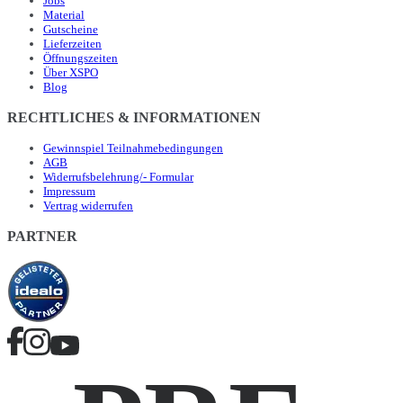
Jobs
Material
Gutscheine
Lieferzeiten
Öffnungszeiten
Über XSPO
Blog
RECHTLICHES & INFORMATIONEN
Gewinnspiel Teilnahmebedingungen
AGB
Widerrufsbelehrung/- Formular
Impressum
Vertrag widerrufen
PARTNER