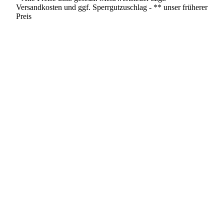
Versandkosten und ggf. Sperrgutzuschlag - ** unser früherer
Preis