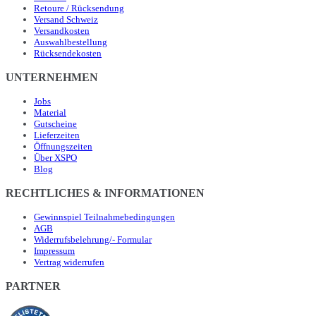
Retoure / Rücksendung
Versand Schweiz
Versandkosten
Auswahlbestellung
Rücksendekosten
UNTERNEHMEN
Jobs
Material
Gutscheine
Lieferzeiten
Öffnungszeiten
Über XSPO
Blog
RECHTLICHES & INFORMATIONEN
Gewinnspiel Teilnahmebedingungen
AGB
Widerrufsbelehrung/- Formular
Impressum
Vertrag widerrufen
PARTNER