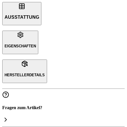
AUSSTATTUNG
EIGENSCHAFTEN
HERSTELLERDETAILS
Fragen zum Artikel?