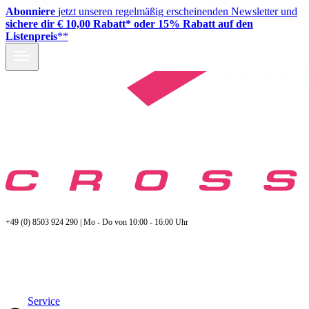
Abonniere
jetzt unseren regelmäßig erscheinenden Newsletter und
sichere dir € 10,00 Rabatt* oder 15% Rabatt auf den
Listenpreis
**
+49 (0) 8503 924 290 | Mo - Do von 10:00 - 16:00 Uhr
Service