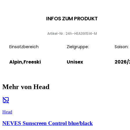
INFOS ZUM PRODUKT
Artikel-Nr.: 24h-HEA391514-M
Einsatzbereich
Zielgruppe:
Saison:
Alpin,Freeski
Unisex
2026/
Mehr von Head
Head
NEVES Sunscreen Control blue/black