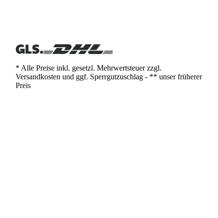
* Alle Preise inkl. gesetzl. Mehrwertsteuer zzgl.
Versandkosten und ggf. Sperrgutzuschlag - ** unser früherer
Preis