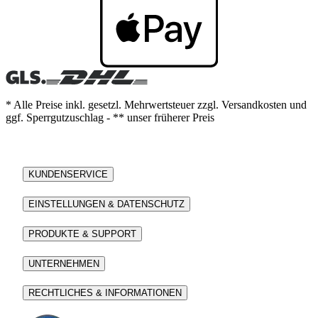
* Alle Preise inkl. gesetzl. Mehrwertsteuer zzgl. Versandkosten und
ggf. Sperrgutzuschlag - ** unser früherer Preis
KUNDENSERVICE
EINSTELLUNGEN & DATENSCHUTZ
PRODUKTE & SUPPORT
UNTERNEHMEN
RECHTLICHES & INFORMATIONEN