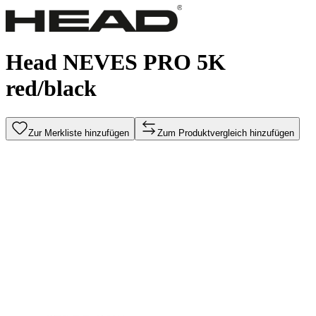
Head NEVES PRO 5K
red/black
Zur Merkliste hinzufügen
Zum Produktvergleich hinzufügen