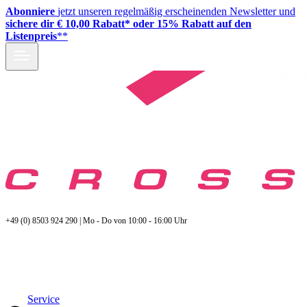
Abonniere
jetzt unseren regelmäßig erscheinenden Newsletter und
sichere dir € 10,00 Rabatt* oder 15% Rabatt auf den
Listenpreis
**
+49 (0) 8503 924 290 | Mo - Do von 10:00 - 16:00 Uhr
Service