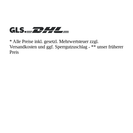
* Alle Preise inkl. gesetzl. Mehrwertsteuer zzgl.
Versandkosten und ggf. Sperrgutzuschlag - ** unser früherer
Preis