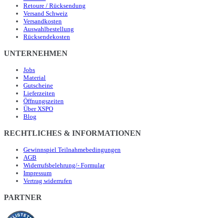
Retoure / Rücksendung
Versand Schweiz
Versandkosten
Auswahlbestellung
Rücksendekosten
UNTERNEHMEN
Jobs
Material
Gutscheine
Lieferzeiten
Öffnungszeiten
Über XSPO
Blog
RECHTLICHES & INFORMATIONEN
Gewinnspiel Teilnahmebedingungen
AGB
Widerrufsbelehrung/- Formular
Impressum
Vertrag widerrufen
PARTNER