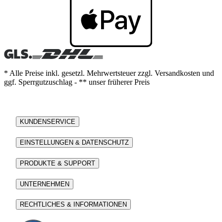
* Alle Preise inkl. gesetzl. Mehrwertsteuer zzgl. Versandkosten und
ggf. Sperrgutzuschlag - ** unser früherer Preis
KUNDENSERVICE
EINSTELLUNGEN & DATENSCHUTZ
PRODUKTE & SUPPORT
UNTERNEHMEN
RECHTLICHES & INFORMATIONEN