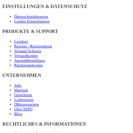
EINSTELLUNGEN & DATENSCHUTZ
Datenschutzhinweise
Cookie Einstellungen
PRODUKTE & SUPPORT
Lexikon
Retoure / Rücksendung
Versand Schweiz
Versandkosten
Auswahlbestellung
Rücksendekosten
UNTERNEHMEN
Jobs
Material
Gutscheine
Lieferzeiten
Öffnungszeiten
Über XSPO
Blog
RECHTLICHES & INFORMATIONEN