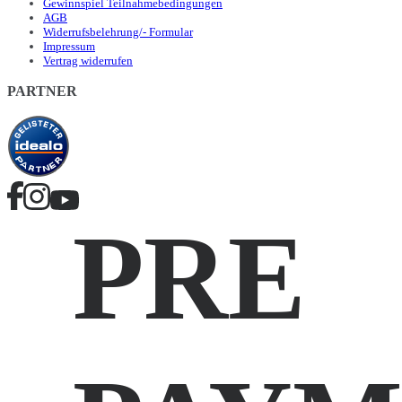
Gewinnspiel Teilnahmebedingungen
AGB
Widerrufsbelehrung/- Formular
Impressum
Vertrag widerrufen
PARTNER