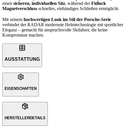
einen
sicheren, individuellen Sitz
, während der
Fidlock
Magnetverschluss
schnelles, einhändiges Schließen ermöglicht.
Mit seinem
hochwertigen Look im Stil der Porsche-Serie
verbindet der RADAR modernste Helmtechnologie mit sportlicher
Eleganz – gemacht für anspruchsvolle Skifahrer, die keine
Kompromisse machen.
AUSSTATTUNG
EIGENSCHAFTEN
HERSTELLERDETAILS