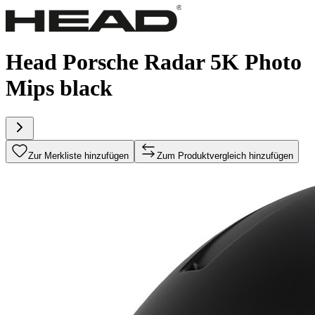
Head Porsche Radar 5K Photo
Mips black
Zur Merkliste hinzufügen
Zum Produktvergleich hinzufügen