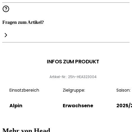
Fragen zum Artikel?
INFOS ZUM PRODUKT
Artikel-Nr.: 25h-HEA323004
Einsatzbereich
Zielgruppe:
Saison:
Alpin
Erwachsene
2025/
Mehr von Head