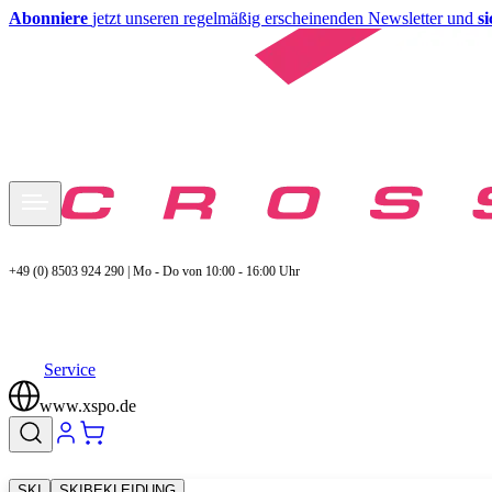
Abonniere
jetzt unseren regelmäßig erscheinenden Newsletter und
s
+49 (0) 8503 924 290 | Mo - Do von 10:00 - 16:00 Uhr
Service
www.xspo.de
SKI
SKIBEKLEIDUNG