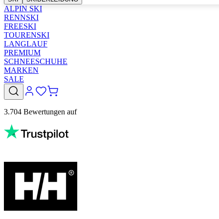
ALPIN SKI
RENNSKI
FREESKI
TOURENSKI
LANGLAUF
PREMIUM
SCHNEESCHUHE
MARKEN
SALE
3.704 Bewertungen auf