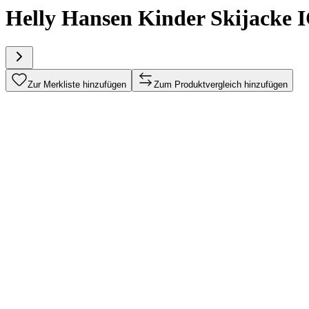
Helly Hansen Kinder Skijacke
Zur Merkliste hinzufügen
Zum Produktvergleich hinzufügen