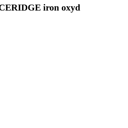
 ICERIDGE iron oxyd