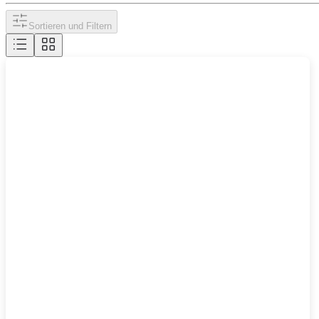
Sortieren und Filtern