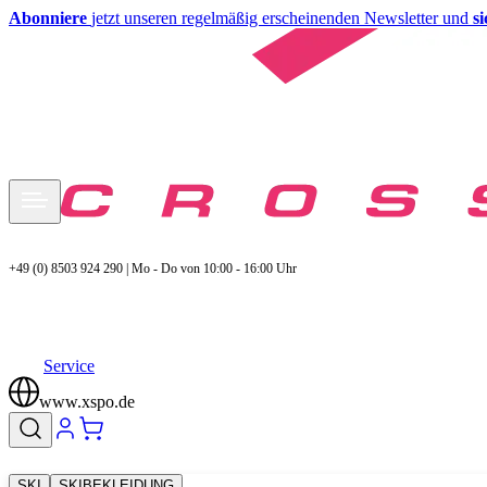
Abonniere
jetzt unseren regelmäßig erscheinenden Newsletter und
s
+49 (0) 8503 924 290 | Mo - Do von 10:00 - 16:00 Uhr
Service
www.xspo.de
SKI
SKIBEKLEIDUNG