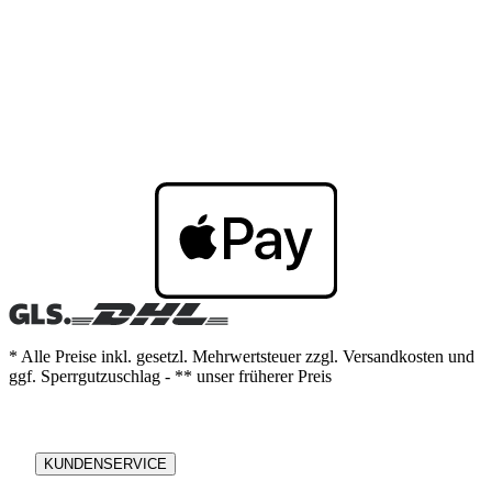
* Alle Preise inkl. gesetzl. Mehrwertsteuer zzgl. Versandkosten und
ggf. Sperrgutzuschlag - ** unser früherer Preis
KUNDENSERVICE