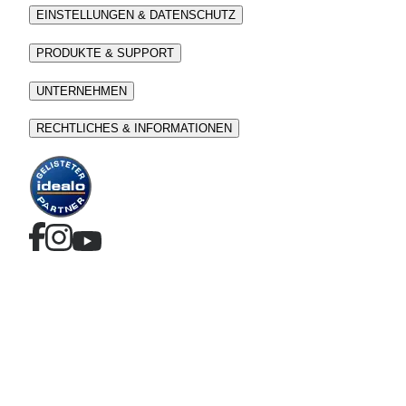
EINSTELLUNGEN & DATENSCHUTZ
PRODUKTE & SUPPORT
UNTERNEHMEN
RECHTLICHES & INFORMATIONEN