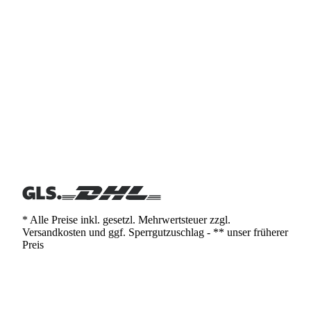
* Alle Preise inkl. gesetzl. Mehrwertsteuer zzgl.
Versandkosten und ggf. Sperrgutzuschlag - ** unser früherer
Preis