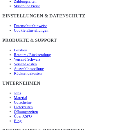
Zahlungsarten
Skiservice Preise
EINSTELLUNGEN & DATENSCHUTZ
Datenschutzhinweise
Cookie Einstellungen
PRODUKTE & SUPPORT
Lexikon
Retoure / Rücksendung
Versand Schweiz
Versandkosten
Auswahlbestellung
Rücksendekosten
UNTERNEHMEN
Jobs
Material
Gutscheine
Lieferzeiten
Öffnungszeiten
Über XSPO
Blog