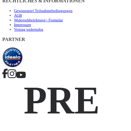
RECHTLICHES & INFORMATIONEN
Gewinnspiel Teilnahmebedingungen
AGB
Widerrufsbelehrung/- Formular
Impressum
Vertrag widerrufen
PARTNER