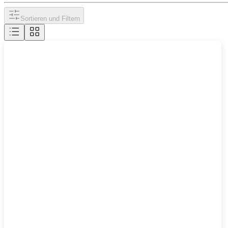
Sortieren und Filtern