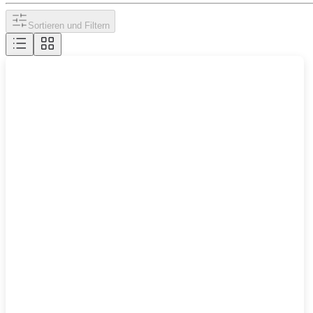
Sortieren und Filtern