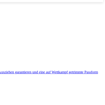
 Ausziehen garantieren und eine auf Wettkampf getrimmte Passform