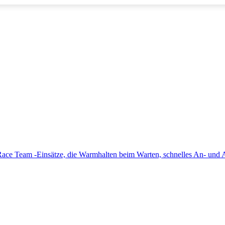
 Race Team -Einsätze, die Warmhalten beim Warten, schnelles An- und