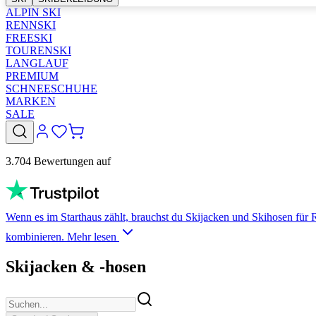
ALPIN SKI
RENNSKI
FREESKI
TOURENSKI
LANGLAUF
PREMIUM
SCHNEESCHUHE
MARKEN
SALE
3.704 Bewertungen auf
Wenn es im Starthaus zählt, brauchst du Skijacken und Skihosen für
kombinieren.
Mehr lesen
Skijacken & -hosen