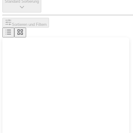
Standard Sortierung
Sortieren und Filtern