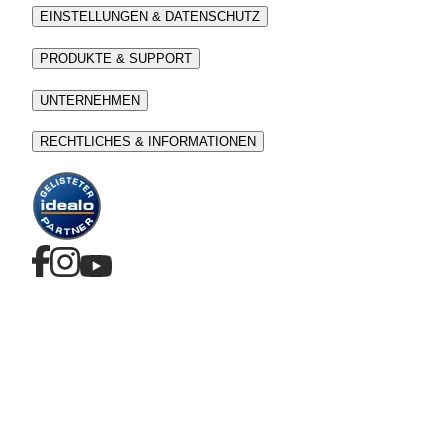
EINSTELLUNGEN & DATENSCHUTZ
PRODUKTE & SUPPORT
UNTERNEHMEN
RECHTLICHES & INFORMATIONEN