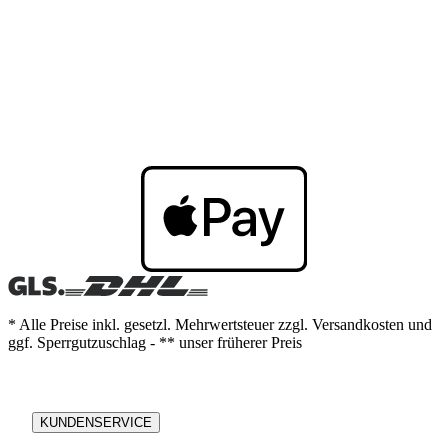
* Alle Preise inkl. gesetzl. Mehrwertsteuer zzgl. Versandkosten und
ggf. Sperrgutzuschlag - ** unser früherer Preis
KUNDENSERVICE