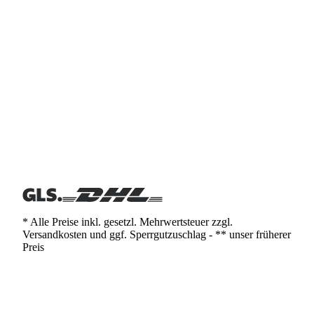
* Alle Preise inkl. gesetzl. Mehrwertsteuer zzgl.
Versandkosten und ggf. Sperrgutzuschlag - ** unser früherer
Preis