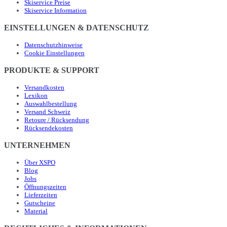
Skiservice Preise
Skiservice Information
EINSTELLUNGEN & DATENSCHUTZ
Datenschutzhinweise
Cookie Einstellungen
PRODUKTE & SUPPORT
Versandkosten
Lexikon
Auswahlbestellung
Versand Schweiz
Retoure / Rücksendung
Rücksendekosten
UNTERNEHMEN
Über XSPO
Blog
Jobs
Öffnungszeiten
Lieferzeiten
Gutscheine
Material