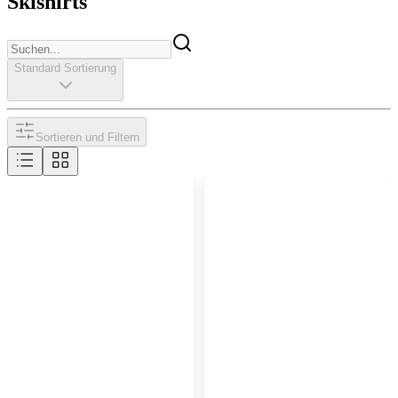
Skishirts
Standard Sortierung
Sortieren und Filtern