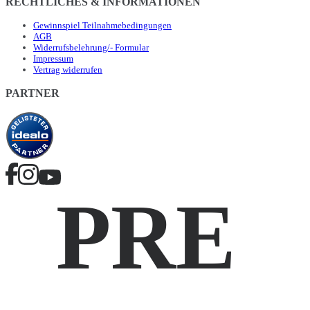
RECHTLICHES & INFORMATIONEN
Gewinnspiel Teilnahmebedingungen
AGB
Widerrufsbelehrung/- Formular
Impressum
Vertrag widerrufen
PARTNER