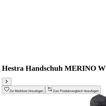
Hestra Handschuh MERINO W
Zur Merkliste hinzufügen
Zum Produktvergleich hinzufügen