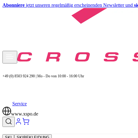
Abonniere
jetzt unseren regelmäßig erscheinenden Newsletter und
s
+49 (0) 8503 924 290 | Mo - Do von 10:00 - 16:00 Uhr
Service
www.xspo.de
SKI
SKIBEKLEIDUNG