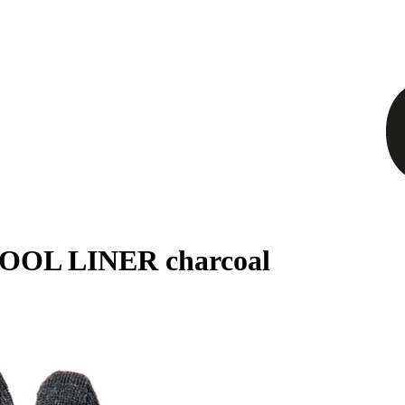
OOL LINER charcoal