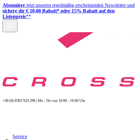
Abonniere
jetzt unseren regelmäßig erscheinenden Newsletter und
sichere dir € 10,00 Rabatt* oder 15% Rabatt auf den
Listenpreis
**
+49 (0) 8503 924 290 | Mo - Do von 10:00 - 16:00 Uhr
Service