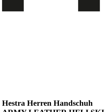
Hestra Herren Handschuh