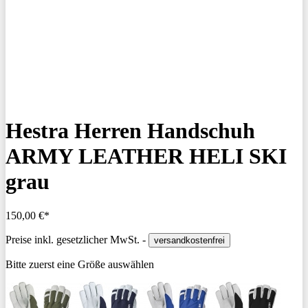
Hestra Herren Handschuh
ARMY LEATHER HELI SKI
grau
150,00 €*
Preise inkl. gesetzlicher MwSt. -
versandkostenfrei
Bitte zuerst eine Größe auswählen