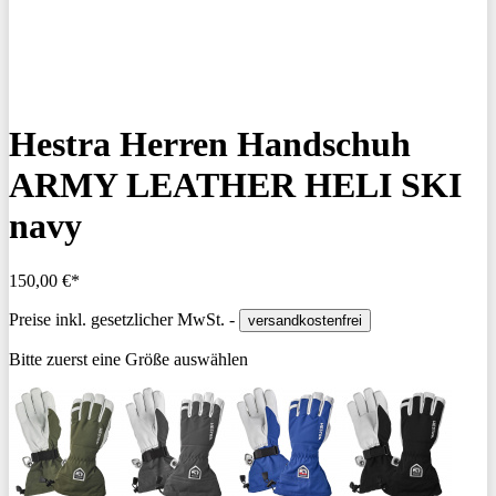
Hestra Herren Handschuh
ARMY LEATHER HELI SKI
navy
150,00 €*
Preise inkl. gesetzlicher MwSt. -
versandkostenfrei
Bitte zuerst eine Größe auswählen