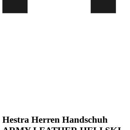
Hestra Herren Handschuh