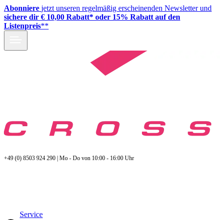
Abonniere
jetzt unseren regelmäßig erscheinenden Newsletter und
sichere dir € 10,00 Rabatt* oder 15% Rabatt auf den
Listenpreis
**
+49 (0) 8503 924 290 | Mo - Do von 10:00 - 16:00 Uhr
Service