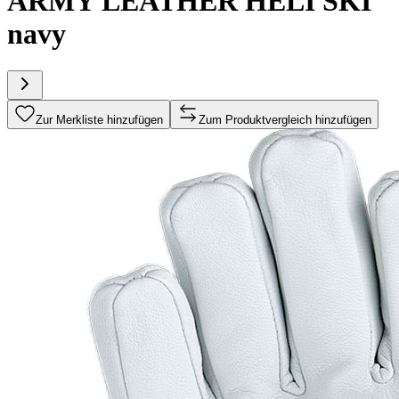
ARMY LEATHER HELI SKI
navy
Zur Merkliste hinzufügen
Zum Produktvergleich hinzufügen