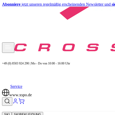
Abonniere
jetzt unseren regelmäßig erscheinenden Newsletter und
s
+49 (0) 8503 924 290 | Mo - Do von 10:00 - 16:00 Uhr
Service
www.xspo.de
SKI
SKIBEKLEIDUNG