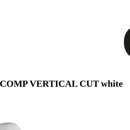
L COMP VERTICAL CUT white