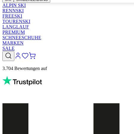
ALPIN SKI
RENNSKI
FREESKI
TOURENSKI
LANGLAUF
PREMIUM
SCHNEESCHUHE
MARKEN
SALE
3.704 Bewertungen auf