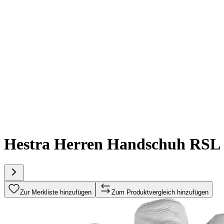
Hestra Herren Handschuh RS
Zur Merkliste hinzufügen
Zum Produktvergleich hinzufügen