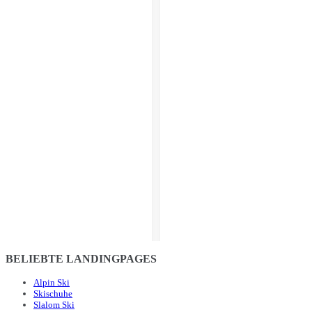
BELIEBTE LANDINGPAGES
Alpin Ski
Skischuhe
Slalom Ski