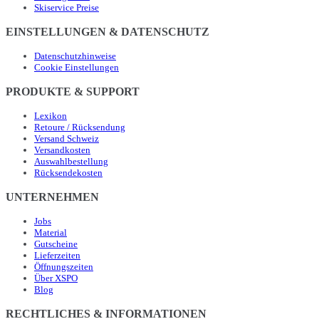
Skiservice Preise
EINSTELLUNGEN & DATENSCHUTZ
Datenschutzhinweise
Cookie Einstellungen
PRODUKTE & SUPPORT
Lexikon
Retoure / Rücksendung
Versand Schweiz
Versandkosten
Auswahlbestellung
Rücksendekosten
UNTERNEHMEN
Jobs
Material
Gutscheine
Lieferzeiten
Öffnungszeiten
Über XSPO
Blog
RECHTLICHES & INFORMATIONEN