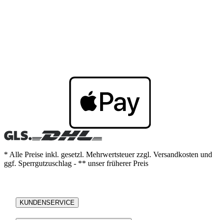
* Alle Preise inkl. gesetzl. Mehrwertsteuer zzgl. Versandkosten und
ggf. Sperrgutzuschlag - ** unser früherer Preis
KUNDENSERVICE