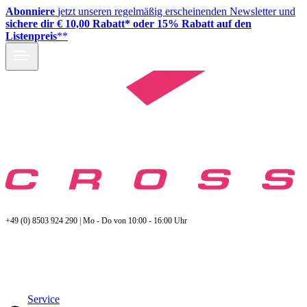
Abonniere
jetzt unseren regelmäßig erscheinenden Newsletter und
sichere dir € 10,00 Rabatt* oder 15% Rabatt auf den
Listenpreis
**
+49 (0) 8503 924 290 | Mo - Do von 10:00 - 16:00 Uhr
Service