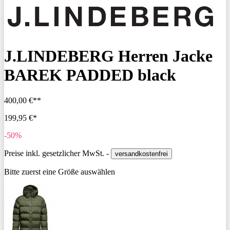
J.LINDEBERG Herren Jacke
BAREK PADDED black
400,00 €**
199,95 €*
-50%
Preise inkl. gesetzlicher MwSt. -
versandkostenfrei
Bitte zuerst eine Größe auswählen