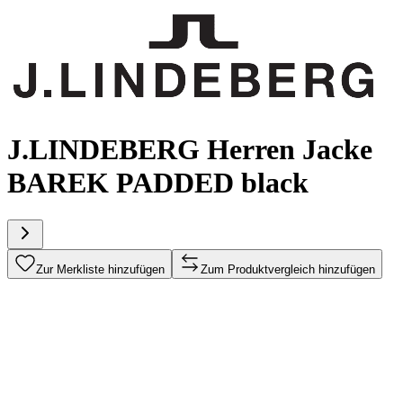
J.LINDEBERG Herren Jacke
BAREK PADDED black
Zur Merkliste hinzufügen
Zum Produktvergleich hinzufügen