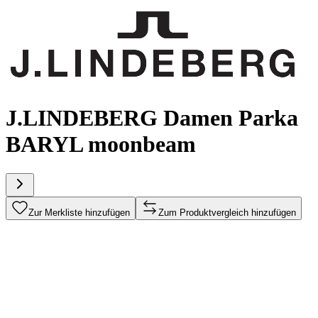
J.LINDEBERG Damen Parka
BARYL moonbeam
Zur Merkliste hinzufügen
Zum Produktvergleich hinzufügen