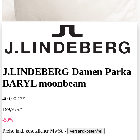
J.LINDEBERG Damen Parka
BARYL moonbeam
400,00 €**
199,95 €*
-50%
Preise inkl. gesetzlicher MwSt. -
versandkostenfrei