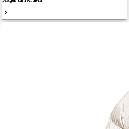
Fragen zum Artikel?