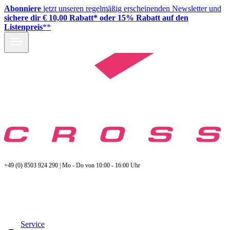
Abonniere
jetzt unseren regelmäßig erscheinenden Newsletter und
sichere dir € 10,00 Rabatt* oder 15% Rabatt auf den
Listenpreis
**
+49 (0) 8503 924 290 | Mo - Do von 10:00 - 16:00 Uhr
Service