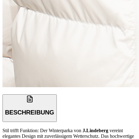
BESCHREIBUNG
Stil trifft Funktion: Der Winterparka von
J.Lindeberg
vereint
elegantes Design mit zuverlässigem Wetterschutz. Das hochwertige