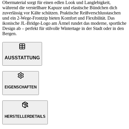
Obermaterial sorgt für einen edlen Look und Langlebigkeit,
während die verstellbare Kapuze und elastische Bündchen dich
zuverlässig vor Kälte schützen. Praktische Reißverschlusstaschen
und ein 2-Wege-Frontzip bieten Komfort und Flexibilität. Das
ikonische JL-Bridge-Logo am Ärmel rundet das moderne, sportliche
Design ab – perfekt für stilvolle Wintertage in der Stadt oder in den
Bergen.
AUSSTATTUNG
EIGENSCHAFTEN
HERSTELLERDETAILS