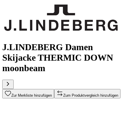
J.LINDEBERG Damen
Skijacke THERMIC DOWN
moonbeam
Zur Merkliste hinzufügen
Zum Produktvergleich hinzufügen