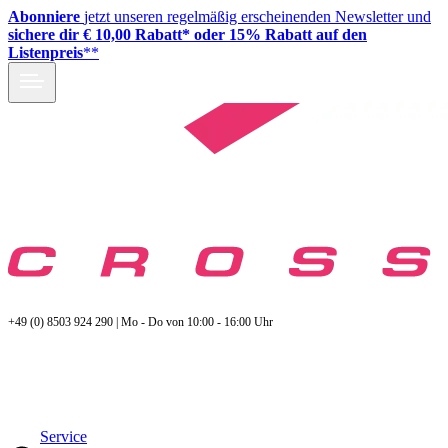
Abonniere
jetzt unseren regelmäßig erscheinenden Newsletter und
sichere dir € 10,00 Rabatt* oder 15% Rabatt auf den
Listenpreis
**
+49 (0) 8503 924 290 | Mo - Do von 10:00 - 16:00 Uhr
Service