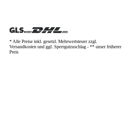
* Alle Preise inkl. gesetzl. Mehrwertsteuer zzgl.
Versandkosten und ggf. Sperrgutzuschlag - ** unser früherer
Preis