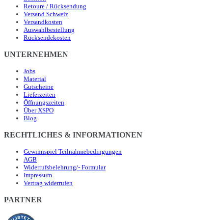
Retoure / Rücksendung
Versand Schweiz
Versandkosten
Auswahlbestellung
Rücksendekosten
UNTERNEHMEN
Jobs
Material
Gutscheine
Lieferzeiten
Öffnungszeiten
Über XSPO
Blog
RECHTLICHES & INFORMATIONEN
Gewinnspiel Teilnahmebedingungen
AGB
Widerrufsbelehrung/- Formular
Impressum
Vertrag widerrufen
PARTNER