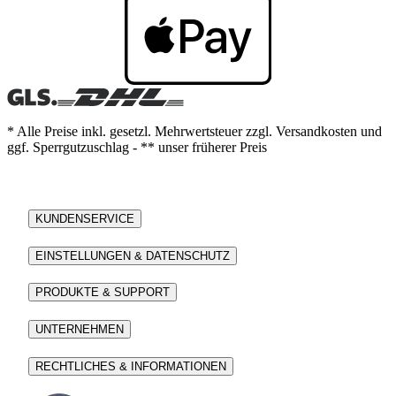
* Alle Preise inkl. gesetzl. Mehrwertsteuer zzgl. Versandkosten und
ggf. Sperrgutzuschlag - ** unser früherer Preis
KUNDENSERVICE
EINSTELLUNGEN & DATENSCHUTZ
PRODUKTE & SUPPORT
UNTERNEHMEN
RECHTLICHES & INFORMATIONEN