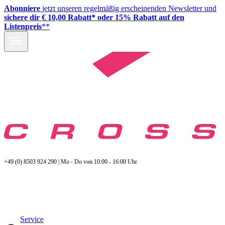
Abonniere
jetzt unseren regelmäßig erscheinenden Newsletter und
sichere dir € 10,00 Rabatt* oder 15% Rabatt auf den
Listenpreis
**
+49 (0) 8503 924 290 | Mo - Do von 10:00 - 16:00 Uhr
Service