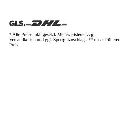
* Alle Preise inkl. gesetzl. Mehrwertsteuer zzgl.
Versandkosten und ggf. Sperrgutzuschlag - ** unser früherer
Preis