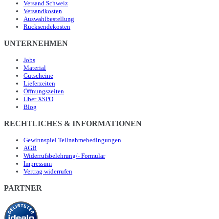
Versand Schweiz
Versandkosten
Auswahlbestellung
Rücksendekosten
UNTERNEHMEN
Jobs
Material
Gutscheine
Lieferzeiten
Öffnungszeiten
Über XSPO
Blog
RECHTLICHES & INFORMATIONEN
Gewinnspiel Teilnahmebedingungen
AGB
Widerrufsbelehrung/- Formular
Impressum
Vertrag widerrufen
PARTNER