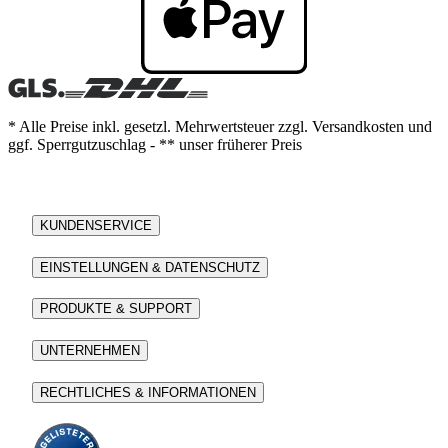
* Alle Preise inkl. gesetzl. Mehrwertsteuer zzgl. Versandkosten und
ggf. Sperrgutzuschlag - ** unser früherer Preis
KUNDENSERVICE
EINSTELLUNGEN & DATENSCHUTZ
PRODUKTE & SUPPORT
UNTERNEHMEN
RECHTLICHES & INFORMATIONEN